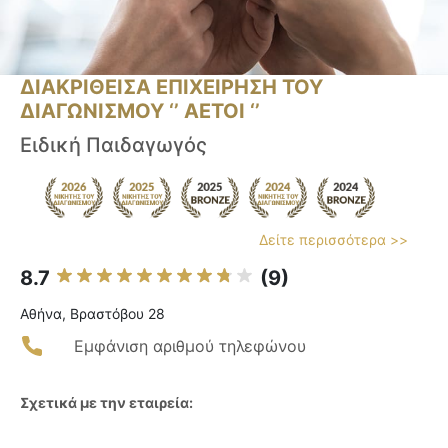
ΔΙΑΚΡΙΘΕΙΣΑ ΕΠΙΧΕΙΡΗΣΗ ΤΟΥ
ΔΙΑΓΩΝΙΣΜΟΥ ‘’ ΑΕΤΟΙ ‘’
Ειδική Παιδαγωγός
Δείτε περισσότερα >>
8.7
(9)
Αθήνα, Βραστόβου 28
Εμφάνιση αριθμού τηλεφώνου
Σχετικά με την εταιρεία: