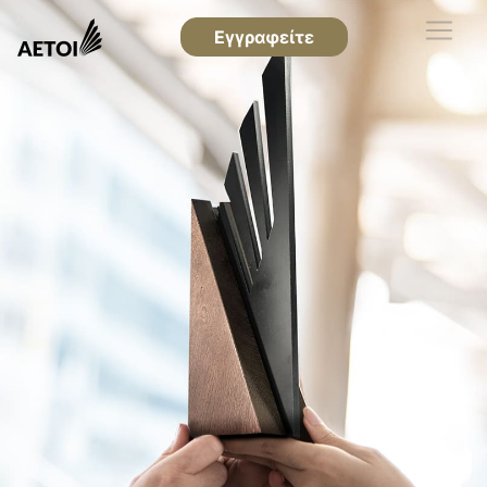
Εγγραφείτε