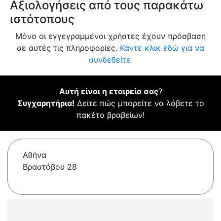
Αξιολογήσεις από τους παρακάτω
ιστότοπους
Μόνο οι εγγεγραμμένοι χρήστες έχουν πρόσβαση
σε αυτές τις πληροφορίες.
Κάντε κλικ εδώ για να
συνδεθείτε.
Αυτή είναι η εταιρεία σας
?
Συγχαρητήρια!
Δείτε πώς μπορείτε να λάβετε το
πακέτο βραβείων!
Αθήνα
Βραστόβου 28