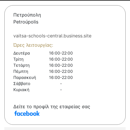
Πετρούπολη
Petroúpolis
vaitsa-schools-central.business.site
Ώρες λειτουργίας:
Δευτέρα
16:00-22:00
Τρίτη
16:00-22:00
Τετάρτη
16:00-22:00
Πέμπτη
16:00-22:00
Παρασκευή
16:00-22:00
Σάββατο
-
Κυριακή
-
Δείτε το προφίλ της εταιρείας σας