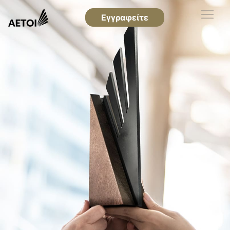
Εγγραφείτε