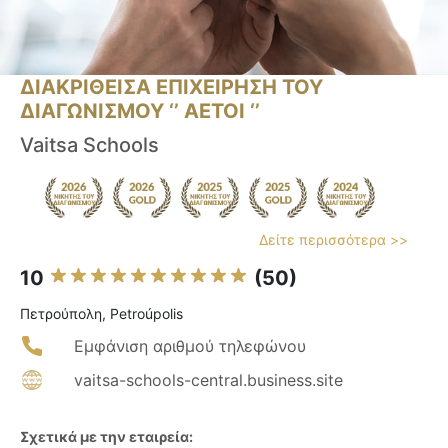
ΔΙΑΚΡΙΘΕΙΣΑ ΕΠΙΧΕΙΡΗΣΗ ΤΟΥ
ΔΙΑΓΩΝΙΣΜΟΥ ‘’ ΑΕΤΟΙ ‘’
Vaitsa Schools
Δείτε περισσότερα >>
10
(50)
Πετρούπολη, Petroúpolis
Εμφάνιση αριθμού τηλεφώνου
vaitsa-schools-central.business.site
Σχετικά με την εταιρεία: