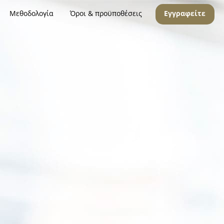
Μεθοδολογία
Όροι & προϋποθέσεις
Εγγραφείτε