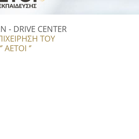
 - DRIVE CENTER
ΠΙΧΕΙΡΗΣΗ ΤΟΥ
 ΑΕΤΟΙ ‘’