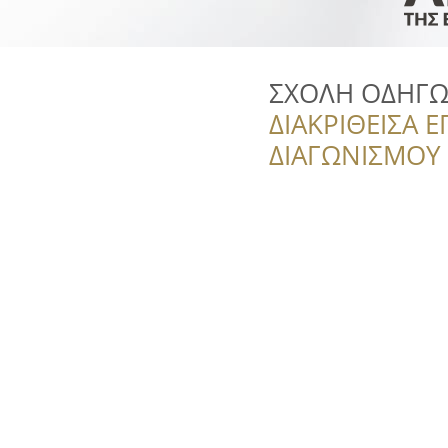
ΣΧΟΛΗ ΟΔΗΓΩΝ
ΔΙΑΚΡΙΘΕΙΣΑ Ε
ΔΙΑΓΩΝΙΣΜΟΥ ‘’