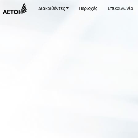
Διακριθέντες
Περιοχές
Επικοινωνία