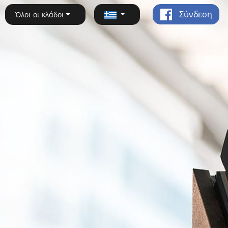
Σύνδεση
Όλοι οι κλάδοι