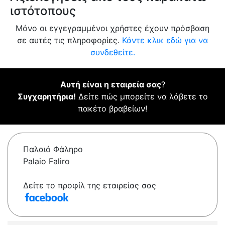
ιστότοπους
Μόνο οι εγγεγραμμένοι χρήστες έχουν πρόσβαση
σε αυτές τις πληροφορίες.
Κάντε κλικ εδώ για να
συνδεθείτε.
Αυτή είναι η εταιρεία σας
?
Συγχαρητήρια!
Δείτε πώς μπορείτε να λάβετε το
πακέτο βραβείων!
Παλαιό Φάληρο
Palaio Faliro
Δείτε το προφίλ της εταιρείας σας