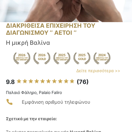
ΔΙΑΚΡΙΘΕΙΣΑ ΕΠΙΧΕΙΡΗΣΗ ΤΟΥ
ΔΙΑΓΩΝΙΣΜΟΥ ‘’ ΑΕΤΟΙ ‘’
Η μικρή Βαλίνα
Δείτε περισσότερα >>
9.8
(76)
Παλαιό Φάληρο, Palaio Faliro
Εμφάνιση αριθμού τηλεφώνου
Σχετικά με την εταιρεία:
Το κέντρο προσχολικής αγωγής
Η μικρή Βαλίνα