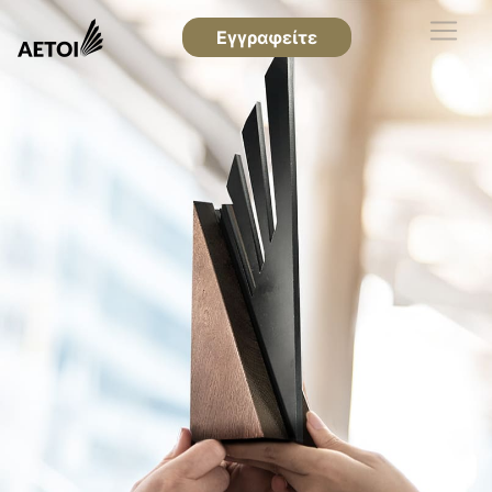
Εγγραφείτε