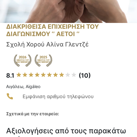
ΔΙΑΚΡΙΘΕΙΣΑ ΕΠΙΧΕΙΡΗΣΗ ΤΟΥ
ΔΙΑΓΩΝΙΣΜΟΥ ‘’ ΑΕΤΟΙ ‘’
Σχολή Χορού Αλίνα Γλεντζέ
8.1
(10)
Αιγάλεω, Aigáleo
Εμφάνιση αριθμού τηλεφώνου
Σχετικά με την εταιρεία:
Αξιολογήσεις από τους παρακάτω