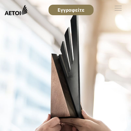
Εγγραφείτε