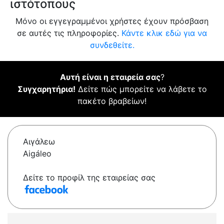
ιστότοπους
Μόνο οι εγγεγραμμένοι χρήστες έχουν πρόσβαση
σε αυτές τις πληροφορίες.
Κάντε κλικ εδώ για να
συνδεθείτε.
Αυτή είναι η εταιρεία σας
?
Συγχαρητήρια!
Δείτε πώς μπορείτε να λάβετε το
πακέτο βραβείων!
Αιγάλεω
Aigáleo
Δείτε το προφίλ της εταιρείας σας