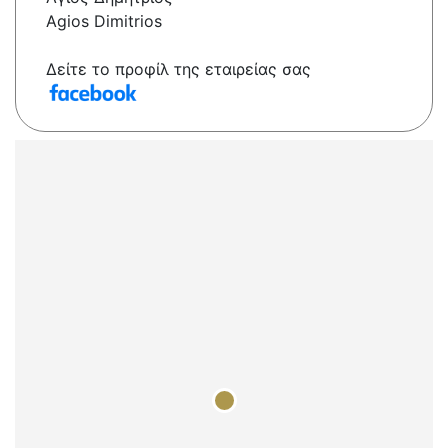
Agios Dimitrios
Δείτε το προφίλ της εταιρείας σας