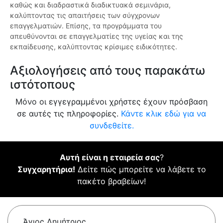
καθώς και διαδραστικά διαδικτυακά σεμινάρια,
καλύπτοντας τις απαιτήσεις των σύγχρονων
επαγγελματιών. Επίσης, τα προγράμματα του
απευθύνονται σε επαγγελματίες της υγείας και της
εκπαίδευσης, καλύπτοντας κρίσιμες ειδικότητες.
Αξιολογήσεις από τους παρακάτω
ιστότοπους
Μόνο οι εγγεγραμμένοι χρήστες έχουν πρόσβαση
σε αυτές τις πληροφορίες.
Κάντε κλικ εδώ για να
συνδεθείτε.
Αυτή είναι η εταιρεία σας
?
Συγχαρητήρια!
Δείτε πώς μπορείτε να λάβετε το
πακέτο βραβείων!
Άγιος Δημήτριος