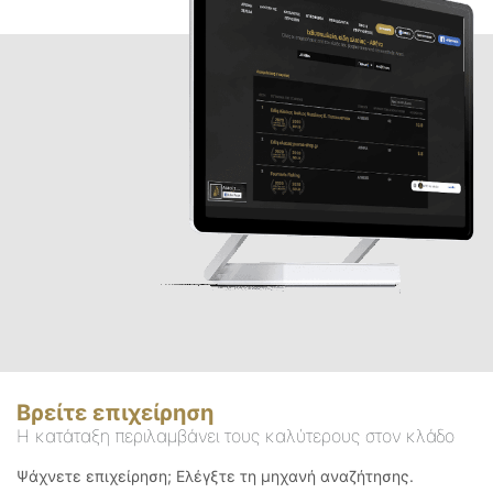
Βρείτε επιχείρηση
Η κατάταξη περιλαμβάνει τους καλύτερους στον κλάδο
Ψάχνετε επιχείρηση; Ελέγξτε τη μηχανή αναζήτησης.