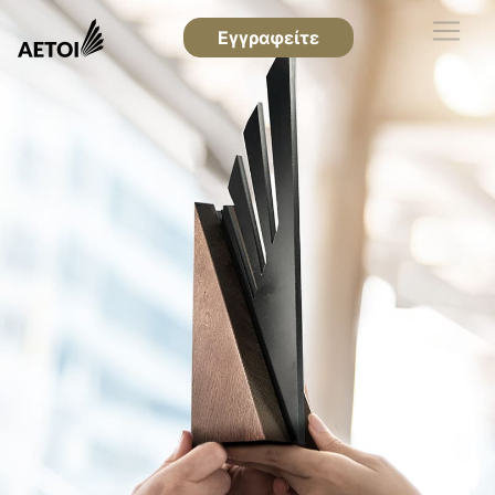
Εγγραφείτε