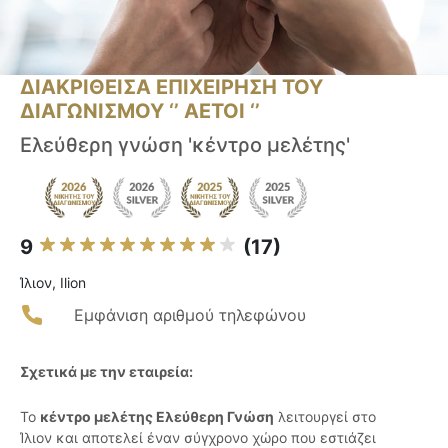
ΔΙΑΚΡΙΘΕΙΣΑ ΕΠΙΧΕΙΡΗΣΗ ΤΟΥ
ΔΙΑΓΩΝΙΣΜΟΥ ‘’ ΑΕΤΟΙ ‘’
Ελεύθερη γνώση 'κέντρο μελέτης'
9
(17)
Ίλιον, Ilion
Εμφάνιση αριθμού τηλεφώνου
Σχετικά με την εταιρεία:
Το
κέντρο μελέτης Ελεύθερη Γνώση
λειτουργεί στο
Ίλιον και αποτελεί έναν σύγχρονο χώρο που εστιάζει