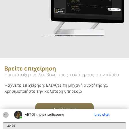
Βρείτε επιχείρηση
Η κατάταξη περιλαμβάνει τους καλύτερους στον κλάδο
Ψάχνετε επιχείρηση; Ελέγξτε τη μηχανή αναζήτησης.
Χρησιμοποιήστε την καλύτερη υπηρεσία
Αναζήτηση
ΑΕΤΟΊ της εκπαίδευσης
Live chat
20:26