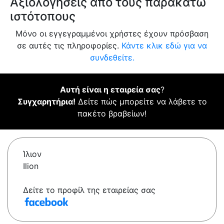
Αξιολογήσεις από τους παρακάτω
ιστότοπους
Μόνο οι εγγεγραμμένοι χρήστες έχουν πρόσβαση
σε αυτές τις πληροφορίες.
Κάντε κλικ εδώ για να
συνδεθείτε.
Αυτή είναι η εταιρεία σας
?
Συγχαρητήρια!
Δείτε πώς μπορείτε να λάβετε το
πακέτο βραβείων!
Ίλιον
Ilion
Δείτε το προφίλ της εταιρείας σας