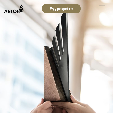
Εγγραφείτε