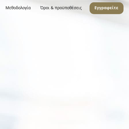
Μεθοδολογία
Όροι & προϋποθέσεις
Εγγραφείτε