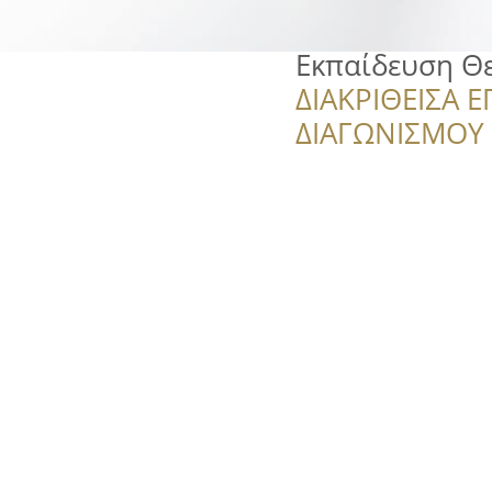
Εκπαίδευση Θ
ΔΙΑΚΡΙΘΕΙΣΑ Ε
ΔΙΑΓΩΝΙΣΜΟΥ ‘’