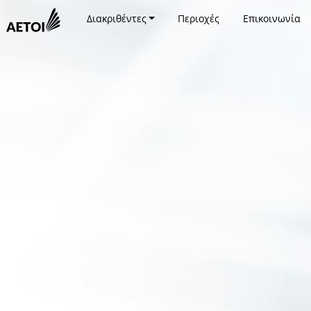
Διακριθέντες
Περιοχές
Επικοινωνία