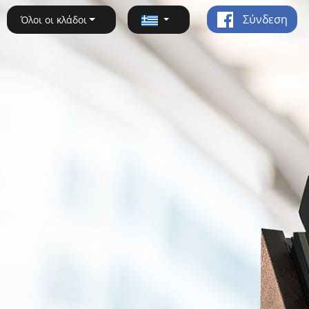
Σύνδεση
Όλοι οι κλάδοι