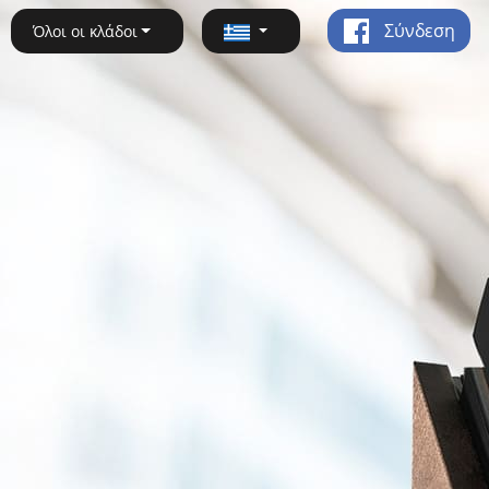
Σύνδεση
Όλοι οι κλάδοι