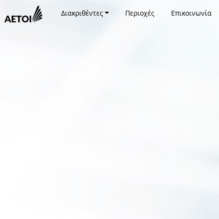
Διακριθέντες
Περιοχές
Επικοινωνία