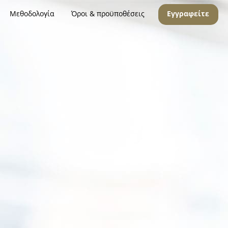
Μεθοδολογία
Όροι & προϋποθέσεις
Εγγραφείτε