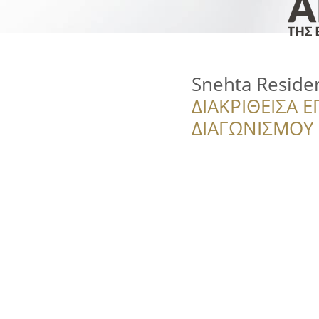
Snehta Reside
ΔΙΑΚΡΙΘΕΙΣΑ Ε
ΔΙΑΓΩΝΙΣΜΟΥ ‘’