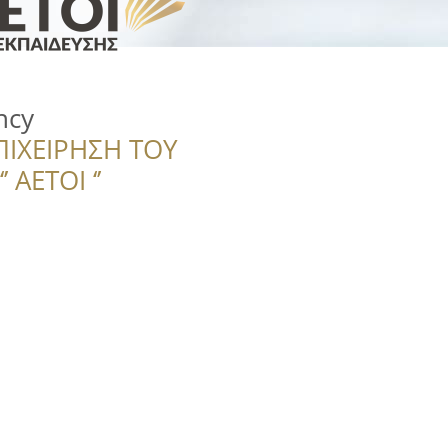
ncy
ΠΙΧΕΙΡΗΣΗ ΤΟΥ
 ΑΕΤΟΙ ‘’