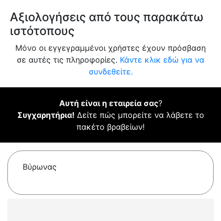
Αξιολογήσεις από τους παρακάτω
ιστότοπους
Μόνο οι εγγεγραμμένοι χρήστες έχουν πρόσβαση
σε αυτές τις πληροφορίες.
Κάντε κλικ εδώ για να
συνδεθείτε.
Αυτή είναι η εταιρεία σας
?
Συγχαρητήρια!
Δείτε πώς μπορείτε να λάβετε το
πακέτο βραβείων!
Βύρωνας