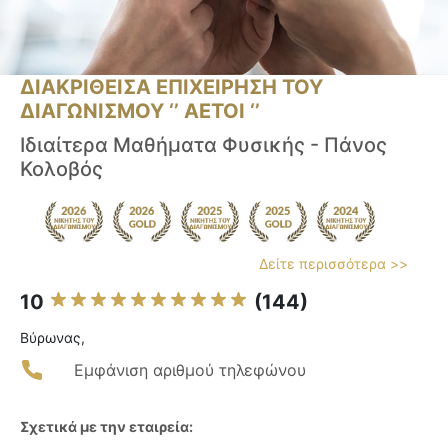
ΔΙΑΚΡΙΘΕΙΣΑ ΕΠΙΧΕΙΡΗΣΗ ΤΟΥ
ΔΙΑΓΩΝΙΣΜΟΥ ‘’ ΑΕΤΟΙ ‘’
Ιδιαίτερα Μαθήματα Φυσικής - Πάνος
Κολοβός
Δείτε περισσότερα >>
10
(144)
Βύρωνας,
Εμφάνιση αριθμού τηλεφώνου
Σχετικά με την εταιρεία: