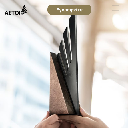
Εγγραφείτε