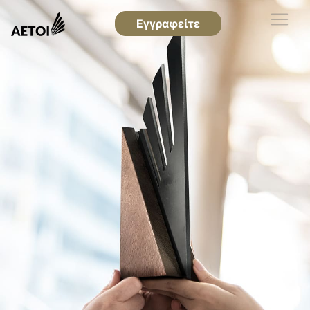
Εγγραφείτε