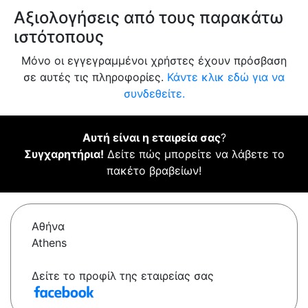
Αξιολογήσεις από τους παρακάτω
ιστότοπους
Μόνο οι εγγεγραμμένοι χρήστες έχουν πρόσβαση
σε αυτές τις πληροφορίες.
Κάντε κλικ εδώ για να
συνδεθείτε.
Αυτή είναι η εταιρεία σας
?
Συγχαρητήρια!
Δείτε πώς μπορείτε να λάβετε το
πακέτο βραβείων!
Αθήνα
Athens
Δείτε το προφίλ της εταιρείας σας