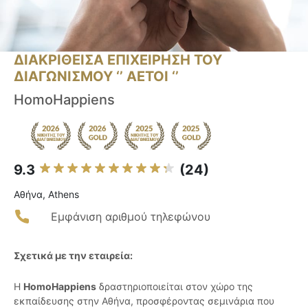
ΔΙΑΚΡΙΘΕΙΣΑ ΕΠΙΧΕΙΡΗΣΗ ΤΟΥ
ΔΙΑΓΩΝΙΣΜΟΥ ‘’ ΑΕΤΟΙ ‘’
HomoHappiens
9.3
(24)
Αθήνα, Athens
Εμφάνιση αριθμού τηλεφώνου
Σχετικά με την εταιρεία:
Η
HomoHappiens
δραστηριοποιείται στον χώρο της
εκπαίδευσης στην Αθήνα, προσφέροντας σεμινάρια που