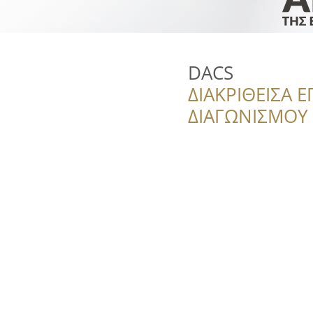
DACS
ΔΙΑΚΡΙΘΕΙΣΑ Ε
ΔΙΑΓΩΝΙΣΜΟΥ ‘’