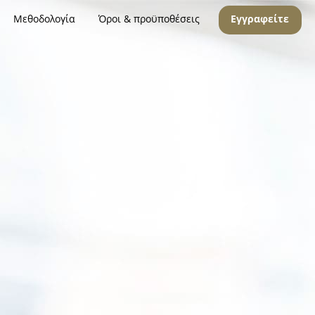
Μεθοδολογία
Όροι & προϋποθέσεις
Εγγραφείτε