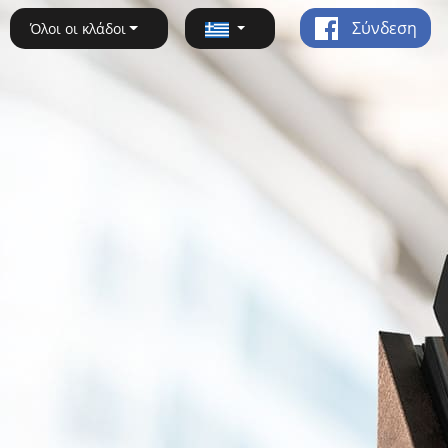
Σύνδεση
Όλοι οι κλάδοι