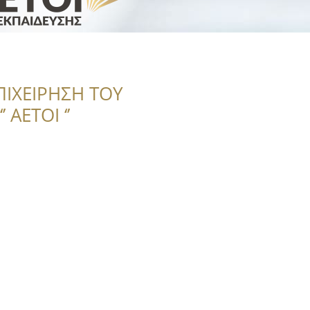
ΠΙΧΕΙΡΗΣΗ ΤΟΥ
 ΑΕΤΟΙ ‘’