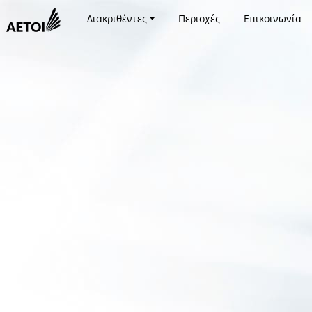
Διακριθέντες
Περιοχές
Επικοινωνία