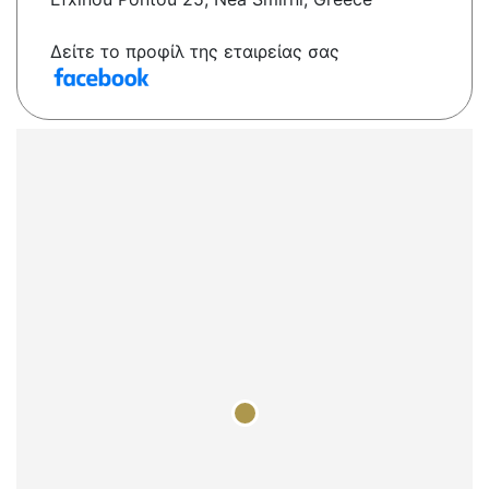
Δείτε το προφίλ της εταιρείας σας