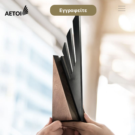
Εγγραφείτε