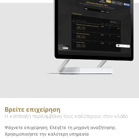
Βρείτε επιχείρηση
Η κατάταξη περιλαμβάνει τους καλύτερους στον κλάδο
Ψάχνετε επιχείρηση; Ελέγξτε τη μηχανή αναζήτησης.
Χρησιμοποιήστε την καλύτερη υπηρεσία