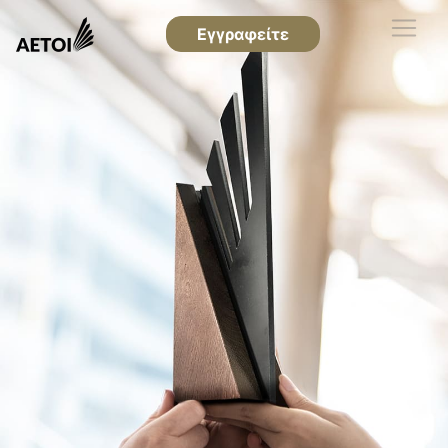
Εγγραφείτε