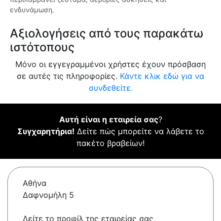
ενδυνάμωση.
Αξιολογήσεις από τους παρακάτω
ιστότοπους
Μόνο οι εγγεγραμμένοι χρήστες έχουν πρόσβαση
σε αυτές τις πληροφορίες.
Κάντε κλικ εδώ για να
συνδεθείτε.
Αυτή είναι η εταιρεία σας
?
Συγχαρητήρια!
Δείτε πώς μπορείτε να λάβετε το
πακέτο βραβείων!
Αθήνα
Δαφνομήλη 5
Δείτε το προφίλ της εταιρείας σας