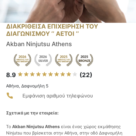
ΔΙΑΚΡΙΘΕΙΣΑ ΕΠΙΧΕΙΡΗΣΗ ΤΟΥ
ΔΙΑΓΩΝΙΣΜΟΥ ‘’ ΑΕΤΟΙ ‘’
Akban Ninjutsu Athens
8.9
(22)
Αθήνα, Δαφνομήλη 5
Εμφάνιση αριθμού τηλεφώνου
Σχετικά με την εταιρεία:
Το
Akban Ninjutsu Athens
είναι ένας χώρος εκμάθησης
Ninjutsu που βρίσκεται στην Αθήνα, στην οδό Δαφνομήλη