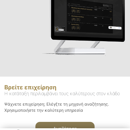
Βρείτε επιχείρηση
Η κατάταξη περιλαμβάνει τους καλύτερους στον κλάδο
Ψάχνετε επιχείρηση; Ελέγξτε τη μηχανή αναζήτησης.
Χρησιμοποιήστε την καλύτερη υπηρεσία
Αναζήτηση