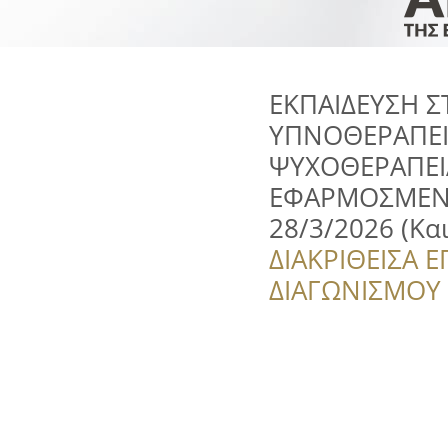
ΕΚΠΑΙΔΕΥΣΗ Σ
ΥΠΝΟΘΕΡΑΠΕΙ
ΨΥΧΟΘΕΡΑΠΕΙ
ΕΦΑΡΜΟΣΜΕΝΗ
28/3/2026 (Και
ΔΙΑΚΡΙΘΕΙΣΑ Ε
ΔΙΑΓΩΝΙΣΜΟΥ ‘’