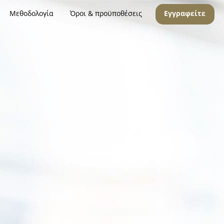
Μεθοδολογία
Όροι & προϋποθέσεις
Εγγραφείτε