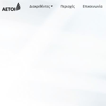
Διακριθέντες
Περιοχές
Επικοινωνία