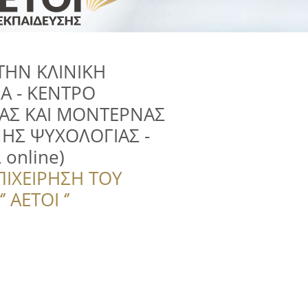
ΤΗΝ ΚΛΙΝΙΚΗ
Α - ΚΕΝΤΡΟ
ΑΣ ΚΑΙ ΜΟΝΤΕΡΝΑΣ
Σ ΨΥΧΟΛΟΓΙΑΣ -
 online)
ΠΙΧΕΙΡΗΣΗ ΤΟΥ
 ΑΕΤΟΙ ‘’