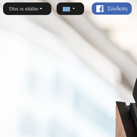
Σύνδεση
Όλοι οι κλάδοι