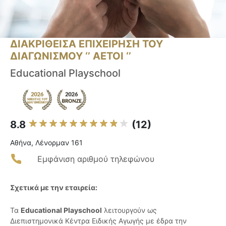
ΔΙΑΚΡΙΘΕΙΣΑ ΕΠΙΧΕΙΡΗΣΗ ΤΟΥ
ΔΙΑΓΩΝΙΣΜΟΥ ‘’ ΑΕΤΟΙ ‘’
Educational Playschool
8.8
(12)
Αθήνα, Λένορμαν 161
Εμφάνιση αριθμού τηλεφώνου
Σχετικά με την εταιρεία:
Τα
Educational Playschool
λειτουργούν ως
Διεπιστημονικά Κέντρα Ειδικής Αγωγής με έδρα την