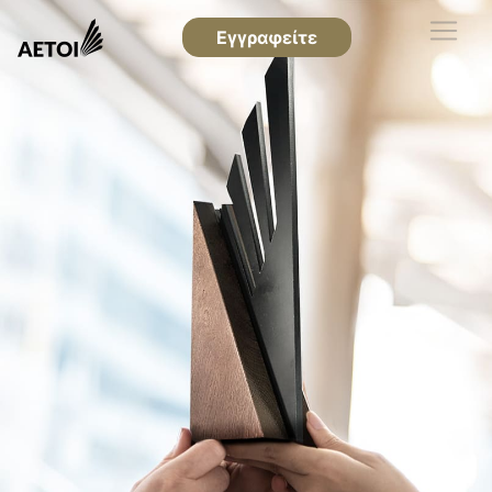
Εγγραφείτε