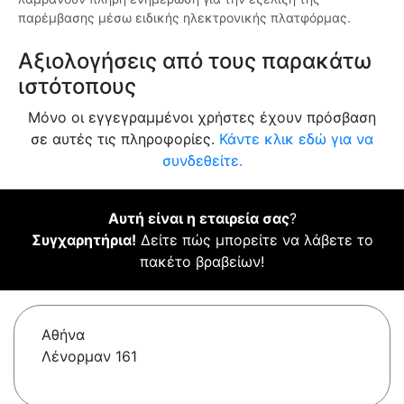
παρέμβασης μέσω ειδικής ηλεκτρονικής πλατφόρμας.
Αξιολογήσεις από τους παρακάτω
ιστότοπους
Μόνο οι εγγεγραμμένοι χρήστες έχουν πρόσβαση
σε αυτές τις πληροφορίες.
Κάντε κλικ εδώ για να
συνδεθείτε.
Αυτή είναι η εταιρεία σας
?
Συγχαρητήρια!
Δείτε πώς μπορείτε να λάβετε το
πακέτο βραβείων!
Αθήνα
Λένορμαν 161