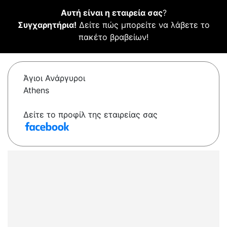
Αυτή είναι η εταιρεία σας
?
Συγχαρητήρια!
Δείτε πώς μπορείτε να λάβετε το
πακέτο βραβείων!
Άγιοι Ανάργυροι
Athens
Δείτε το προφίλ της εταιρείας σας