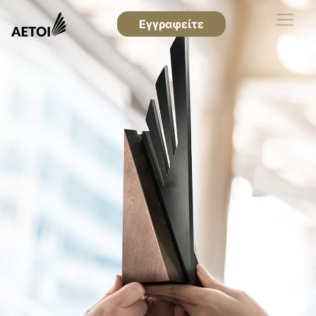
Εγγραφείτε