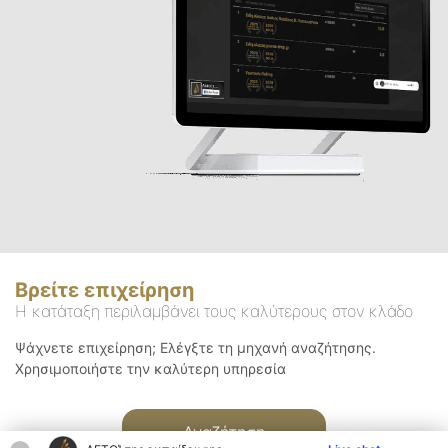
Βρείτε επιχείρηση
Η κατάταξη περιλαμβάνει τους καλύτερους στον κλάδο
Ψάχνετε επιχείρηση; Ελέγξτε τη μηχανή αναζήτησης.
Χρησιμοποιήστε την καλύτερη υπηρεσία
Αναζήτηση