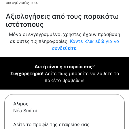
οικογένειάς του.
Αξιολογήσεις από τους παρακάτω
ιστότοπους
Μόνο οι εγγεγραμμένοι χρήστες έχουν πρόσβαση
σε αυτές τις πληροφορίες.
Κάντε κλικ εδώ για να
συνδεθείτε.
Αυτή είναι η εταιρεία σας
?
Συγχαρητήρια!
Δείτε πώς μπορείτε να λάβετε το
πακέτο βραβείων!
Άλιμος
Néa Smírni
Δείτε το προφίλ της εταιρείας σας