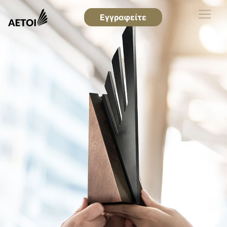
Εγγραφείτε