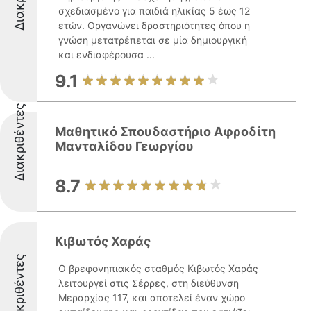
σχεδιασμένο για παιδιά ηλικίας 5 έως 12
ετών. Οργανώνει δραστηριότητες όπου η
γνώση μετατρέπεται σε μία δημιουργική
και ενδιαφέρουσα ...
9.1
Διακριθέντες
Μαθητικό Σπουδαστήριο Αφροδίτη
Μανταλίδου Γεωργίου
8.7
Κιβωτός Χαράς
Διακριθέντες
Ο βρεφονηπιακός σταθμός Κιβωτός Χαράς
λειτουργεί στις Σέρρες, στη διεύθυνση
Μεραρχίας 117, και αποτελεί έναν χώρο