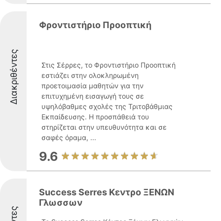
Φροντιστήριο Προοπτική
Διακριθέντες
Στις Σέρρες, το Φροντιστήριο Προοπτική
εστιάζει στην ολοκληρωμένη
προετοιμασία μαθητών για την
επιτυχημένη εισαγωγή τους σε
υψηλόβαθμες σχολές της Τριτοβάθμιας
Εκπαίδευσης. Η προσπάθειά του
στηρίζεται στην υπευθυνότητα και σε
σαφές όραμα, ...
9.6
Success Serres Κεντρο ΞΕΝΩΝ
Γλωσσων