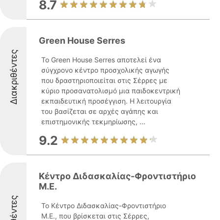
8.7
Green House Serres
Διακριθέντες
Το Green House Serres αποτελεί ένα
σύγχρονο κέντρο προσχολικής αγωγής
που δραστηριοποιείται στις Σέρρες με
κύριο προσανατολισμό μια παιδοκεντρική
εκπαιδευτική προσέγγιση. Η λειτουργία
του βασίζεται σε αρχές αγάπης και
επιστημονικής τεκμηρίωσης, ...
9.2
Κέντρο Διδασκαλίας-Φροντιστήριο
Μ.Ε.
Το Κέντρο Διδασκαλίας-Φροντιστήριο
Μ.Ε., που βρίσκεται στις Σέρρες,