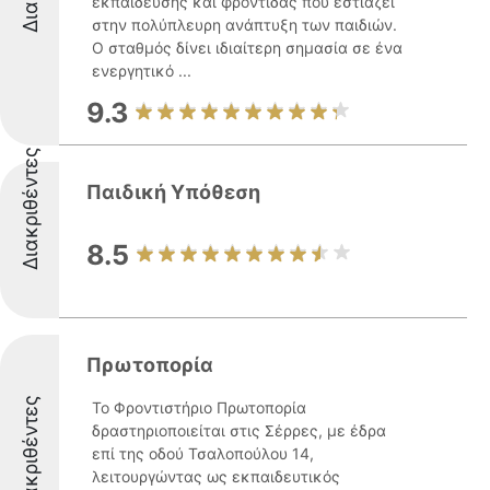
εκπαίδευσης και φροντίδας που εστιάζει
στην πολύπλευρη ανάπτυξη των παιδιών.
Ο σταθμός δίνει ιδιαίτερη σημασία σε ένα
ενεργητικό ...
9.3
Διακριθέντες
Παιδική Υπόθεση
8.5
Πρωτοπορία
Διακριθέντες
Το Φροντιστήριο Πρωτοπορία
δραστηριοποιείται στις Σέρρες, με έδρα
επί της οδού Τσαλοπούλου 14,
λειτουργώντας ως εκπαιδευτικός