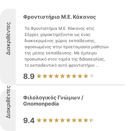
Φροντιστήρια Μ.Ε. Κάκανος
Διακριθέντες
Τα Φροντιστήρια Μ.Ε. Κάκανος στις
Σέρρες χαρακτηρίζονται ως ένας
διακεκριμένος χώρος εκπαίδευσης,
αφοσιωμένος στην προετοιμασία μαθητών
της μέσης εκπαίδευσης. Με έμπειρο
προσωπικό στον τομέα της διδασκαλίας,
το εκπαιδευτικό αυτό φροντιστήριο ...
8.9
Διακριθέντες
Φιλολογικός Γνώμων /
Gnomonpedia
9.4