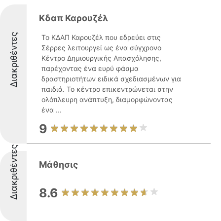
Κδαπ Καρουζέλ
Διακριθέντες
Το ΚΔΑΠ Καρουζέλ που εδρεύει στις
Σέρρες λειτουργεί ως ένα σύγχρονο
Κέντρο Δημιουργικής Απασχόλησης,
παρέχοντας ένα ευρύ φάσμα
δραστηριοτήτων ειδικά σχεδιασμένων για
παιδιά. Το κέντρο επικεντρώνεται στην
ολόπλευρη ανάπτυξη, διαμορφώνοντας
ένα ...
9
Διακριθέντες
Μάθησις
8.6