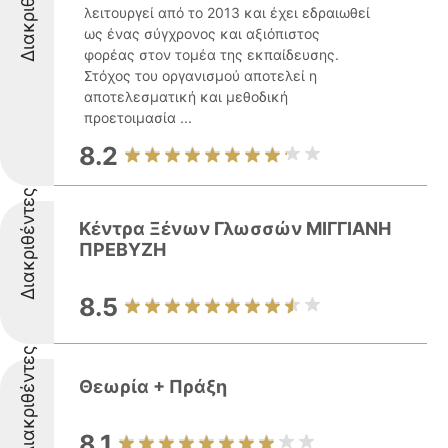
Διακριθέντες
λειτουργεί από το 2013 και έχει εδραιωθεί
ως ένας σύγχρονος και αξιόπιστος
φορέας στον τομέα της εκπαίδευσης.
Στόχος του οργανισμού αποτελεί η
αποτελεσματική και μεθοδική
προετοιμασία ...
8.2
Διακριθέντες
Κέντρα Ξένων Γλωσσών ΜΙΓΓΙΑΝΗ
ΠΡΕΒΥΖΗ
8.5
Διακριθέντες
Θεωρία + Πράξη
8.1