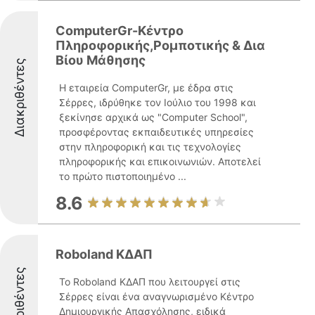
ComputerGr-Κέντρο
Πληροφορικής,Ρομποτικής & Δια
Βίου Μάθησης
Διακριθέντες
Η εταιρεία ComputerGr, με έδρα στις
Σέρρες, ιδρύθηκε τον Ιούλιο του 1998 και
ξεκίνησε αρχικά ως "Computer School",
προσφέροντας εκπαιδευτικές υπηρεσίες
στην πληροφορική και τις τεχνολογίες
πληροφορικής και επικοινωνιών. Αποτελεί
το πρώτο πιστοποιημένο ...
8.6
Roboland ΚΔΑΠ
Διακριθέντες
Το Roboland ΚΔΑΠ που λειτουργεί στις
Σέρρες είναι ένα αναγνωρισμένο Κέντρο
Δημιουργικής Απασχόλησης, ειδικά