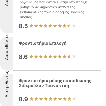
οργανισμός που εστιάζει στην υποστήριξη
μαθητών σε σημαντικά στάδια της
εκπαιδευτικής τους διαδρομής. Βασικός
σκοπός ...
8.5
Διακριθέντες
Φροντιστήριο Επιλογή
8.6
Διακριθέντες
Φροντιστήριο μέσης εκπαίδευσης
Σιδερούλας Τσανακτσή
8.9