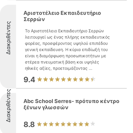
Αριστοτέλειο Εκπαιδευτήριο
Σερρών
Διακριθέντες
Το Αριστοτέλειο Εκπαιδευτήριο Σερρών
λειτουργεί ως ένας πλήρης εκπαιδευτικός
φορέας, προσφέροντας υψηλού επιπέδου
γενική εκπαίδευση. Η κύρια επιδίωξή του
είναι η διαμόρφωση προσωπικοτήτων με
στέρεα πνευματική βάση και υψηλές
ηθικές αξίες, προετοιμάζοντας ...
9.4
Διακριθέντες
Abc School Serres- πρότυπο κέντρο
ξένων γλωσσών
8.8