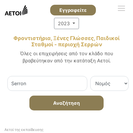
Εγγραφείτε
2023
Φροντιστήρια, Ξένες Γλώσσες, Παιδικοί
Σταθμοί - περιοχή Σερρών
Όλες οι επιχειρήσεις από τον κλάδο που
βραβεύτηκαν από την κατάταξη Αετοί.
Αναζήτηση
Αετοί της εκπαίδευσης