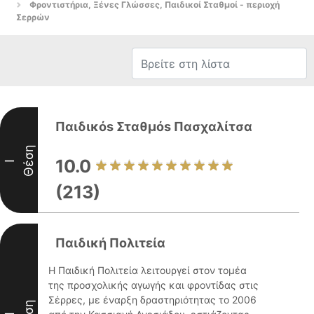
Φροντιστήρια, Ξένες Γλώσσες, Παιδικοί Σταθμοί - περιοχή
Σερρών
Παιδικόs Σταθμόs Πασχαλίτσα
Θέση
10.0
I
(213)
Παιδική Πολιτεία
Η Παιδική Πολιτεία λειτουργεί στον τομέα
της προσχολικής αγωγής και φροντίδας στις
Σέρρες, με έναρξη δραστηριότητας το 2006