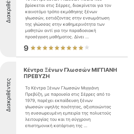
Διακριθέντες
βρίσκεται στις Σέρρες, διακρίνεται για τον
καινοτόμο τρόπο εκμάθησης ξένων
γλωσσών, εστιάζοντας στην ενσωμάτωση
της γλώσσας στην καθημερινότητα των
μαθητών αντί για την παραδοσιακή
προσέγγιση μαθήματος. Δίνει ...
9
Κέντρα Ξένων Γλωσσών ΜΙΓΓΙΑΝΗ
ΠΡΕΒΥΖΗ
Διακριθέντες
Το Κέντρα Ξένων Γλωσσών Μιγγιάνη
Πρεβύζη, με παρουσία στις Σέρρες από το
1979, παρέχει εκπαίδευση ξένων
γλωσσών υψηλής ποιότητας, αξιοποιώντας
τη συσσωρευμένη εμπειρία της πολυετούς
λειτουργίας του και τη σύγχρονη
επιστημονική κατάρτιση της ...