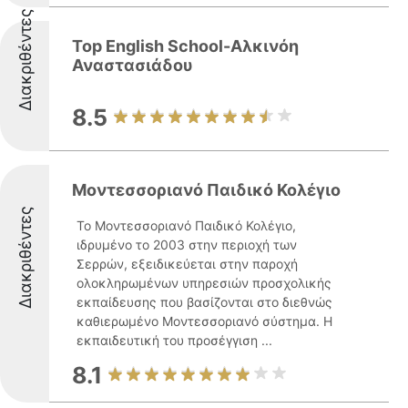
Διακριθέντες
Top English School-Αλκινόη
Αναστασιάδου
8.5
Μοντεσσοριανό Παιδικό Κολέγιο
Διακριθέντες
Το Μοντεσσοριανό Παιδικό Κολέγιο,
ιδρυμένο το 2003 στην περιοχή των
Σερρών, εξειδικεύεται στην παροχή
ολοκληρωμένων υπηρεσιών προσχολικής
εκπαίδευσης που βασίζονται στο διεθνώς
καθιερωμένο Μοντεσσοριανό σύστημα. Η
εκπαιδευτική του προσέγγιση ...
8.1