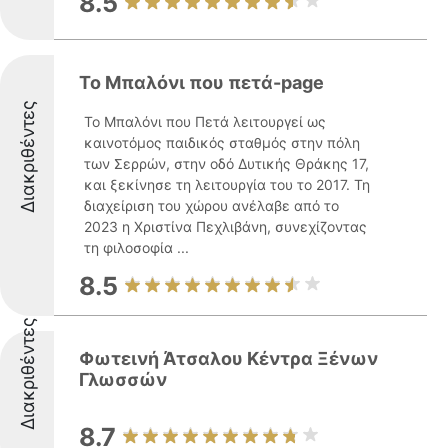
8.5
Το Mπαλόνι που πετά-page
Διακριθέντες
Το Μπαλόνι που Πετά λειτουργεί ως
καινοτόμος παιδικός σταθμός στην πόλη
των Σερρών, στην οδό Δυτικής Θράκης 17,
και ξεκίνησε τη λειτουργία του το 2017. Τη
διαχείριση του χώρου ανέλαβε από το
2023 η Χριστίνα Πεχλιβάνη, συνεχίζοντας
τη φιλοσοφία ...
8.5
Διακριθέντες
Φωτεινή Άτσαλου Κέντρα Ξένων
Γλωσσών
8.7