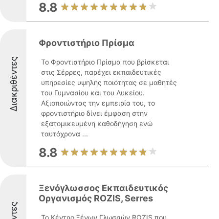
8.8
Φροντιστήριο Πρίσμα
Διακριθέντες
Το Φροντιστήριο Πρίσμα που βρίσκεται
στις Σέρρες, παρέχει εκπαιδευτικές
υπηρεσίες υψηλής ποιότητας σε μαθητές
του Γυμνασίου και του Λυκείου.
Αξιοποιώντας την εμπειρία του, το
φροντιστήριο δίνει έμφαση στην
εξατομικευμένη καθοδήγηση ενώ
ταυτόχρονα ...
8.8
Ξενόγλωσσος Εκπαιδευτικός
Οργανισμός ROZIS, Serres
Το Κέντρο Ξένων Γλωσσών ROZIS που