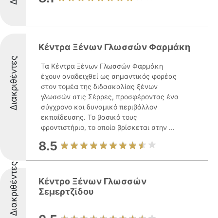
Κέντρα Ξένων Γλωσσών Φαρμάκη
Διακριθέντες
Τα Κέντρα Ξένων Γλωσσών Φαρμάκη
έχουν αναδειχθεί ως σημαντικός φορέας
στον τομέα της διδασκαλίας ξένων
γλωσσών στις Σέρρες, προσφέροντας ένα
σύγχρονο και δυναμικό περιβάλλον
εκπαίδευσης. Το βασικό τους
φροντιστήριο, το οποίο βρίσκεται στην ...
8.5
Διακριθέντες
Κέντρο Ξένων Γλωσσών
Σεμερτζίδου