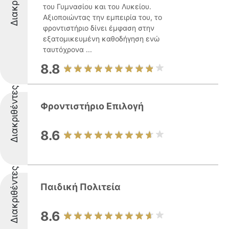
του Γυμνασίου και του Λυκείου.
Αξιοποιώντας την εμπειρία του, το
φροντιστήριο δίνει έμφαση στην
εξατομικευμένη καθοδήγηση ενώ
ταυτόχρονα ...
8.8
Διακριθέντες
Φροντιστήριο Επιλογή
8.6
Διακριθέντες
Παιδική Πολιτεία
8.6