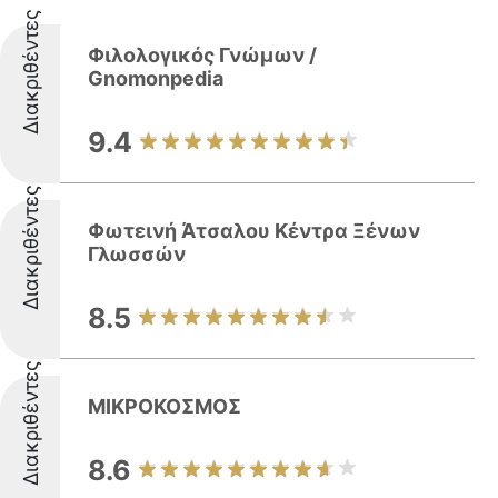
Διακριθέντες
Φιλολογικός Γνώμων /
Gnomonpedia
9.4
Διακριθέντες
Φωτεινή Άτσαλου Κέντρα Ξένων
Γλωσσών
8.5
Διακριθέντες
ΜΙΚΡΟΚΟΣΜΟΣ
8.6