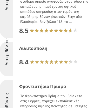
σταθερό σημείο αναφοράς στον χώρο της
εκπαίδευσης, παρέχοντας υψηλού
επιπέδου υπηρεσίες στον τομέα της
εκμάθησης ξένων γλωσσών. Στην οδό
Ελευθερίου Βενιζέλου 113, το ...
8.5
Διακριθέντες
Λιλιπούπολη
8.4
Φροντιστήριο Πρίσμα
Διακριθέντες
Το Φροντιστήριο Πρίσμα που βρίσκεται
στις Σέρρες, παρέχει εκπαιδευτικές
υπηρεσίες υψηλής ποιότητας σε μαθητές