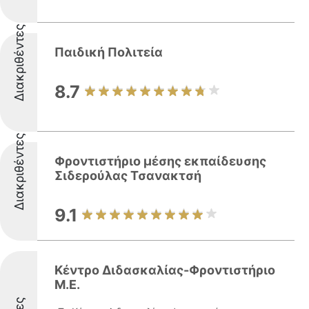
Διακριθέντες
Παιδική Πολιτεία
8.7
Διακριθέντες
Φροντιστήριο μέσης εκπαίδευσης
Σιδερούλας Τσανακτσή
9.1
Κέντρο Διδασκαλίας-Φροντιστήριο
Μ.Ε.