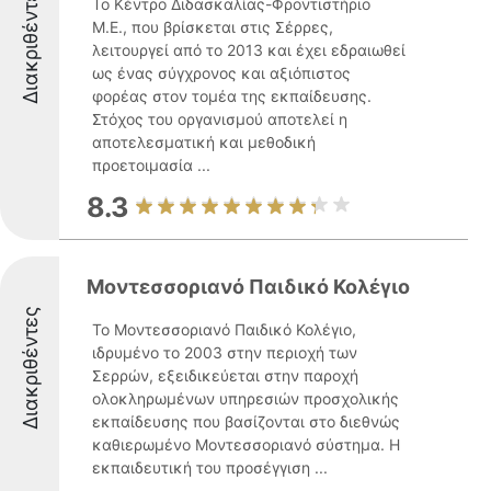
Διακριθέντες
Το Κέντρο Διδασκαλίας-Φροντιστήριο
Μ.Ε., που βρίσκεται στις Σέρρες,
λειτουργεί από το 2013 και έχει εδραιωθεί
ως ένας σύγχρονος και αξιόπιστος
φορέας στον τομέα της εκπαίδευσης.
Στόχος του οργανισμού αποτελεί η
αποτελεσματική και μεθοδική
προετοιμασία ...
8.3
Μοντεσσοριανό Παιδικό Κολέγιο
Διακριθέντες
Το Μοντεσσοριανό Παιδικό Κολέγιο,
ιδρυμένο το 2003 στην περιοχή των
Σερρών, εξειδικεύεται στην παροχή
ολοκληρωμένων υπηρεσιών προσχολικής
εκπαίδευσης που βασίζονται στο διεθνώς
καθιερωμένο Μοντεσσοριανό σύστημα. Η
εκπαιδευτική του προσέγγιση ...