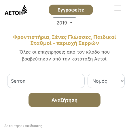
Εγγραφείτε
2019
Φροντιστήρια, Ξένες Γλώσσες, Παιδικοί
Σταθμοί - περιοχή Σερρών
Όλες οι επιχειρήσεις από τον κλάδο που
βραβεύτηκαν από την κατάταξη Αετοί.
Αναζήτηση
Αετοί της εκπαίδευσης