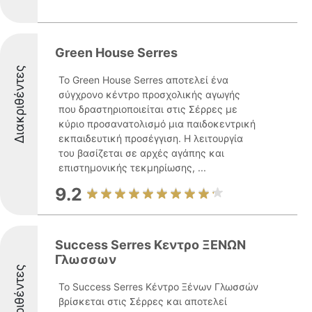
Green House Serres
Διακριθέντες
Το Green House Serres αποτελεί ένα
σύγχρονο κέντρο προσχολικής αγωγής
που δραστηριοποιείται στις Σέρρες με
κύριο προσανατολισμό μια παιδοκεντρική
εκπαιδευτική προσέγγιση. Η λειτουργία
του βασίζεται σε αρχές αγάπης και
επιστημονικής τεκμηρίωσης, ...
9.2
Success Serres Κεντρο ΞΕΝΩΝ
Γλωσσων
Διακριθέντες
Το Success Serres Κέντρο Ξένων Γλωσσών
βρίσκεται στις Σέρρες και αποτελεί