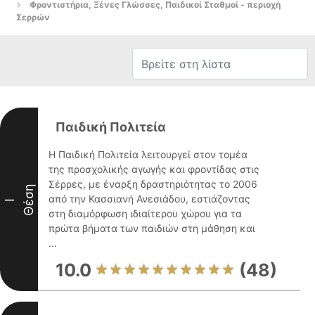
Φροντιστήρια, Ξένες Γλώσσες, Παιδικοί Σταθμοί - περιοχή
Σερρών
Παιδική Πολιτεία
Η Παιδική Πολιτεία λειτουργεί στον τομέα
της προσχολικής αγωγής και φροντίδας στις
Σέρρες, με έναρξη δραστηριότητας το 2006
Θέση
από την Κασσιανή Ανεσιάδου, εστιάζοντας
I
στη διαμόρφωση ιδιαίτερου χώρου για τα
πρώτα βήματα των παιδιών στη μάθηση και
...
10.0
(48)