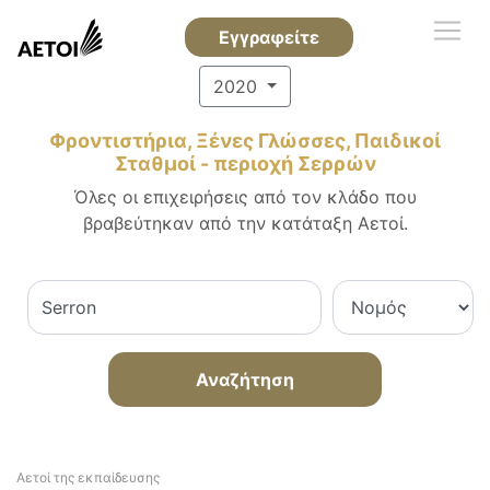
Εγγραφείτε
2020
Φροντιστήρια, Ξένες Γλώσσες, Παιδικοί
Σταθμοί - περιοχή Σερρών
Όλες οι επιχειρήσεις από τον κλάδο που
βραβεύτηκαν από την κατάταξη Αετοί.
Αναζήτηση
Αετοί της εκπαίδευσης