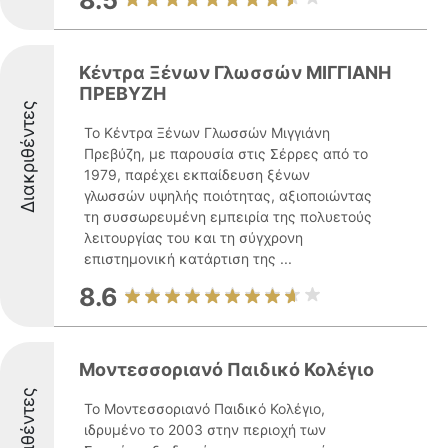
8.5
Κέντρα Ξένων Γλωσσών ΜΙΓΓΙΑΝΗ
ΠΡΕΒΥΖΗ
Διακριθέντες
Το Κέντρα Ξένων Γλωσσών Μιγγιάνη
Πρεβύζη, με παρουσία στις Σέρρες από το
1979, παρέχει εκπαίδευση ξένων
γλωσσών υψηλής ποιότητας, αξιοποιώντας
τη συσσωρευμένη εμπειρία της πολυετούς
λειτουργίας του και τη σύγχρονη
επιστημονική κατάρτιση της ...
8.6
Μοντεσσοριανό Παιδικό Κολέγιο
Διακριθέντες
Το Μοντεσσοριανό Παιδικό Κολέγιο,
ιδρυμένο το 2003 στην περιοχή των