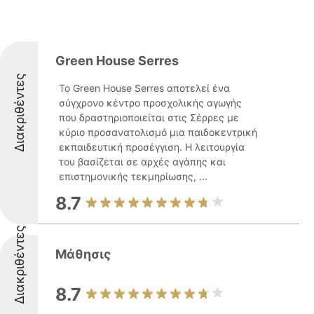
Green House Serres
Διακριθέντες
Το Green House Serres αποτελεί ένα
σύγχρονο κέντρο προσχολικής αγωγής
που δραστηριοποιείται στις Σέρρες με
κύριο προσανατολισμό μια παιδοκεντρική
εκπαιδευτική προσέγγιση. Η λειτουργία
του βασίζεται σε αρχές αγάπης και
επιστημονικής τεκμηρίωσης, ...
8.7
Διακριθέντες
Μάθησις
8.7