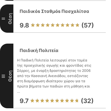
Παιδικόs Σταθμόs Πασχαλίτσα
Θέση
II
9.8
(57)
Παιδική Πολιτεία
Η Παιδική Πολιτεία λειτουργεί στον τομέα
της προσχολικής αγωγής και φροντίδας στις
Σέρρες, με έναρξη δραστηριότητας το 2006
Θέση
από την Κασσιανή Ανεσιάδου, εστιάζοντας
III
στη διαμόρφωση ιδιαίτερου χώρου για τα
πρώτα βήματα των παιδιών στη μάθηση και
...
9.7
(32)