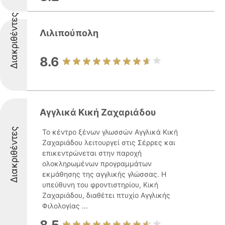
Διακριθέντες
Λιλιπούπολη
8.6
Αγγλικά Κική Ζαχαριάδου
Διακριθέντες
Το κέντρο ξένων γλωσσών Αγγλικά Κική
Ζαχαριάδου λειτουργεί στις Σέρρες και
επικεντρώνεται στην παροχή
ολοκληρωμένων προγραμμάτων
εκμάθησης της αγγλικής γλώσσας. Η
υπεύθυνη του φροντιστηρίου, Κική
Ζαχαριάδου, διαθέτει πτυχίο Αγγλικής
Φιλολογίας ...