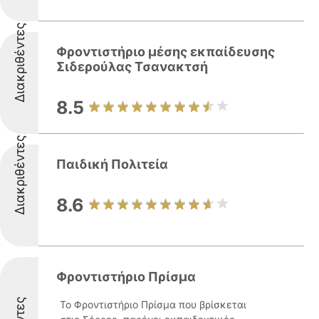
Διακριθέντες
Φροντιστήριο μέσης εκπαίδευσης
Σιδερούλας Τσανακτσή
8.5
Διακριθέντες
Παιδική Πολιτεία
8.6
Φροντιστήριο Πρίσμα
Το Φροντιστήριο Πρίσμα που βρίσκεται