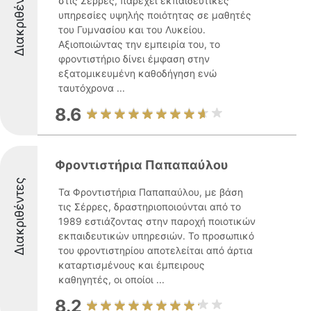
Διακριθέντες
στις Σέρρες, παρέχει εκπαιδευτικές
υπηρεσίες υψηλής ποιότητας σε μαθητές
του Γυμνασίου και του Λυκείου.
Αξιοποιώντας την εμπειρία του, το
φροντιστήριο δίνει έμφαση στην
εξατομικευμένη καθοδήγηση ενώ
ταυτόχρονα ...
8.6
Φροντιστήρια Παπαπαύλου
Διακριθέντες
Τα Φροντιστήρια Παπαπαύλου, με βάση
τις Σέρρες, δραστηριοποιούνται από το
1989 εστιάζοντας στην παροχή ποιοτικών
εκπαιδευτικών υπηρεσιών. Το προσωπικό
του φροντιστηρίου αποτελείται από άρτια
καταρτισμένους και έμπειρους
καθηγητές, οι οποίοι ...
8.2