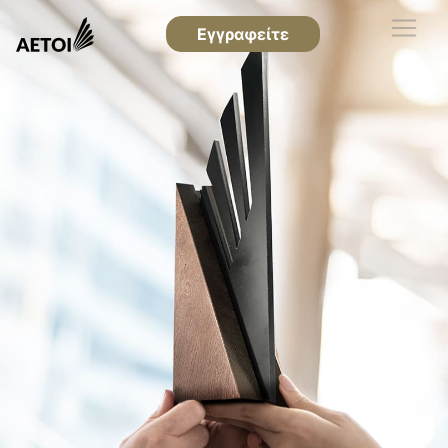
Εγγραφείτε