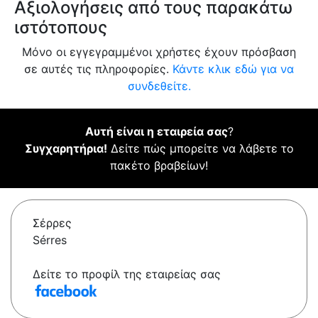
Αξιολογήσεις από τους παρακάτω
ιστότοπους
Μόνο οι εγγεγραμμένοι χρήστες έχουν πρόσβαση
σε αυτές τις πληροφορίες.
Κάντε κλικ εδώ για να
συνδεθείτε.
Αυτή είναι η εταιρεία σας
?
Συγχαρητήρια!
Δείτε πώς μπορείτε να λάβετε το
πακέτο βραβείων!
Σέρρες
Sérres
Δείτε το προφίλ της εταιρείας σας