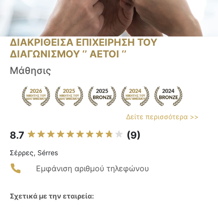
ΔΙΑΚΡΙΘΕΙΣΑ ΕΠΙΧΕΙΡΗΣΗ ΤΟΥ
ΔΙΑΓΩΝΙΣΜΟΥ ‘’ ΑΕΤΟΙ ‘’
Μάθησις
Δείτε περισσότερα >>
8.7
(9)
Σέρρες, Sérres
Εμφάνιση αριθμού τηλεφώνου
Σχετικά με την εταιρεία: