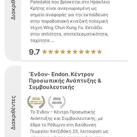
Διακριθέντες
Patedakis που βρίσκεται στο Ηράκλειο
Κρήτης είναι αναγνωρισμένη ως
σημείο αναφοράς για την εκπαίδευση
στην παραδοσιακή κινεζική πολεμική
τέχνη Wing Chun Kung Fu. Εστιάζει
στην απλότητα, αποτελεσματικότητα,
ταχύτητα ...
9.7
Ἔνδον- Endon. Κέντρον
Προσωπικής Ανάπτυξης &
Συμβουλευτικής
Διακριθέντες
Το Ένδον – Κέντρο Προσωπικής
Ανάπτυξης και Συμβουλευτικής, με
έδρα το Ρέθυμνο στη διεύθυνση
Γεωργίου Χατζιδάκη 23, λειτουργεί ως