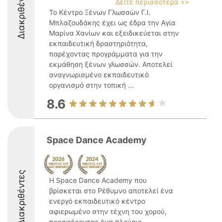
Διακριθέντες
Δείτε περισσότερα >>
Το Κέντρο Ξένων Γλωσσών Γ.Ι.
Μπλαζουδάκης έχει ως έδρα την Αγία
Μαρίνα Χανίων και εξειδικεύεται στην
εκπαιδευτική δραστηριότητα,
παρέχοντας προγράμματα για την
εκμάθηση ξένων γλωσσών. Αποτελεί
αναγνωρισμένο εκπαιδευτικό
οργανισμό στην τοπική ...
8.6
Space Dance Academy
Διακριθέντες
Η Space Dance Academy που
βρίσκεται στο Ρέθυμνο αποτελεί ένα
ενεργό εκπαιδευτικό κέντρο
αφιερωμένο στην τέχνη του χορού,
προσφέροντας ένα πλούσιο