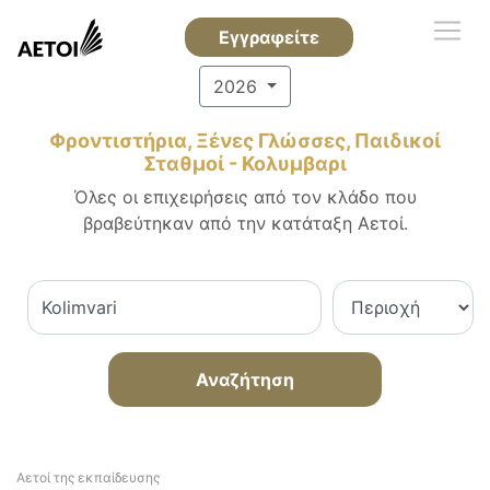
Εγγραφείτε
2026
Φροντιστήρια, Ξένες Γλώσσες, Παιδικοί
Σταθμοί - Κολυμβαρι
Όλες οι επιχειρήσεις από τον κλάδο που
βραβεύτηκαν από την κατάταξη Αετοί.
Αναζήτηση
Αετοί της εκπαίδευσης