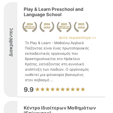
Play & Learn Preschool and
Language School
Διακριθέντες
Δείτε περισσότερα >>
Το Play & Learn - Μαθαίνω Αγγλικά
Παίζοντας είναι ένας πρωτοποριακός
εκπαιδευτικός οργανισμός που
δραστηριοποιείται στο Ηράκλειο
Κρήτης, εστιάζοντας στη συνολική
ανάπτυξη των παιδιών. Ο οργανισμός
υιοθετεί μια φιλοσοφία βασισμένη
στον σεβασμό ...
9.9
Κέντρο Ιδιαίτερων Μαθημάτων