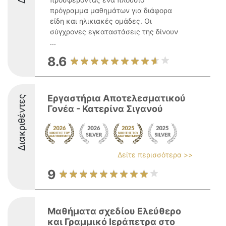
πρόγραμμα μαθημάτων για διάφορα
είδη και ηλικιακές ομάδες. Οι
σύγχρονες εγκαταστάσεις της δίνουν
...
8.6
Εργαστήρια Αποτελεσματικού
Διακριθέντες
Γονέα - Κατερίνα Σιγανού
Δείτε περισσότερα >>
9
Μαθήματα σχεδίου Ελεύθερο
και Γραμμικό Ιεράπετρα στο