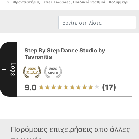
Φροντιστήρια, Ξένες Γλώσσες, Παιδικοί Σταθμοί - Κολυμβαρι
Step By Step Dance Studio by
Tavronitis
Θέση
I
9.0
(17)
Παρόμοιες επιχειρήσεις απο άλλες