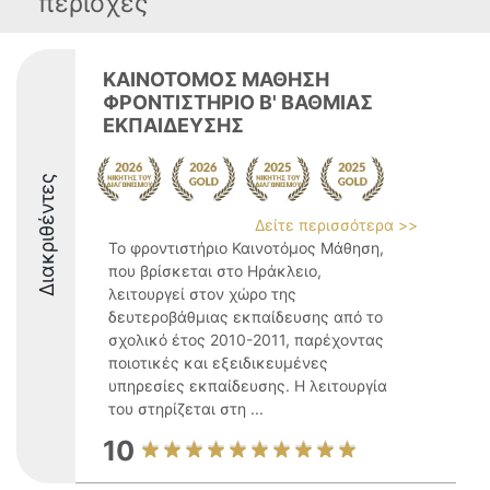
περιοχές
ΚΑΙΝΟΤΟΜΟΣ ΜΑΘΗΣΗ
ΦΡΟΝΤΙΣΤΗΡΙΟ Β' ΒΑΘΜΙΑΣ
ΕΚΠΑΙΔΕΥΣΗΣ
Διακριθέντες
Δείτε περισσότερα >>
Το φροντιστήριο Καινοτόμος Μάθηση,
που βρίσκεται στο Ηράκλειο,
λειτουργεί στον χώρο της
δευτεροβάθμιας εκπαίδευσης από το
σχολικό έτος 2010-2011, παρέχοντας
ποιοτικές και εξειδικευμένες
υπηρεσίες εκπαίδευσης. Η λειτουργία
του στηρίζεται στη ...
10