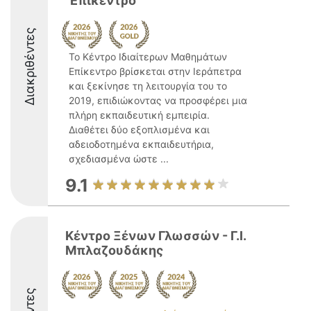
"Επίκεντρο"
Διακριθέντες
Το Κέντρο Ιδιαίτερων Μαθημάτων
Επίκεντρο βρίσκεται στην Ιεράπετρα
και ξεκίνησε τη λειτουργία του το
2019, επιδιώκοντας να προσφέρει μια
πλήρη εκπαιδευτική εμπειρία.
Διαθέτει δύο εξοπλισμένα και
αδειοδοτημένα εκπαιδευτήρια,
σχεδιασμένα ώστε ...
9.1
Κέντρο Ξένων Γλωσσών - Γ.Ι.
Μπλαζουδάκης