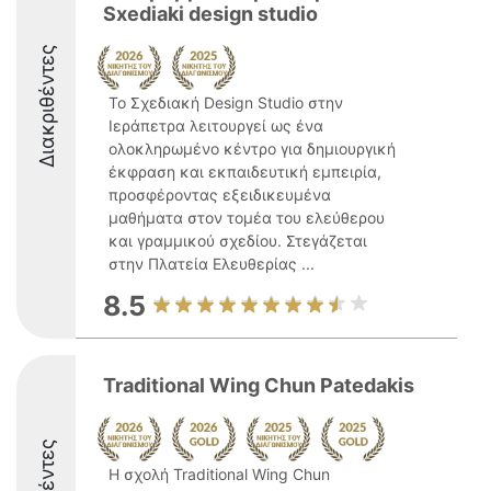
Sxediaki design studio
Διακριθέντες
Το Σχεδιακή Design Studio στην
Ιεράπετρα λειτουργεί ως ένα
ολοκληρωμένο κέντρο για δημιουργική
έκφραση και εκπαιδευτική εμπειρία,
προσφέροντας εξειδικευμένα
μαθήματα στον τομέα του ελεύθερου
και γραμμικού σχεδίου. Στεγάζεται
στην Πλατεία Ελευθερίας ...
8.5
Traditional Wing Chun Patedakis
Η σχολή Traditional Wing Chun