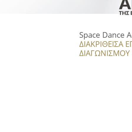
Space Dance 
ΔΙΑΚΡΙΘΕΙΣΑ Ε
ΔΙΑΓΩΝΙΣΜΟΥ ‘’