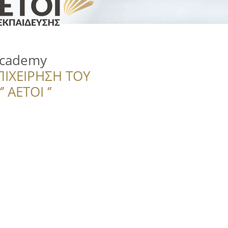
Academy
ΠΙΧΕΙΡΗΣΗ ΤΟΥ
 ΑΕΤΟΙ ‘’