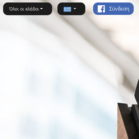
Σύνδεση
Όλοι οι κλάδοι