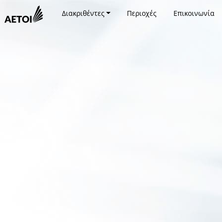
Διακριθέντες
Περιοχές
Επικοινωνία