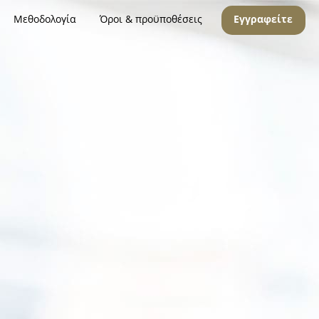
Μεθοδολογία
Όροι & προϋποθέσεις
Εγγραφείτε