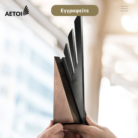
Εγγραφείτε