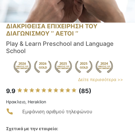
ΔΙΑΚΡΙΘΕΙΣΑ ΕΠΙΧΕΙΡΗΣΗ ΤΟΥ
ΔΙΑΓΩΝΙΣΜΟΥ ‘’ ΑΕΤΟΙ ‘’
Play & Learn Preschool and Language
School
Δείτε περισσότερα >>
9.9
(85)
Ηρακλειο, Heraklion
Εμφάνιση αριθμού τηλεφώνου
Σχετικά με την εταιρεία: