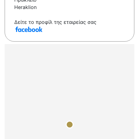
Heraklion
Δείτε το προφίλ της εταιρείας σας