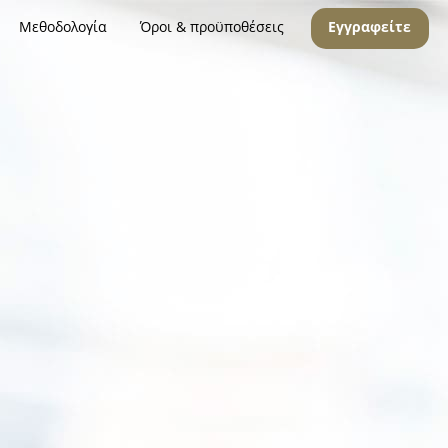
Μεθοδολογία
Όροι & προϋποθέσεις
Εγγραφείτε