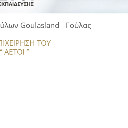
ύλων Goulasland - Γούλας
ΠΙΧΕΙΡΗΣΗ ΤΟΥ
 ΑΕΤΟΙ ‘’