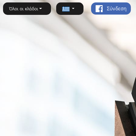
Σύνδεση
Όλοι οι κλάδοι