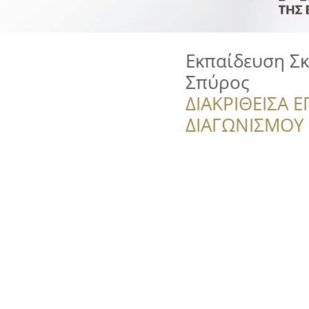
Εκπαίδευση Σκ
Σπύρος
ΔΙΑΚΡΙΘΕΙΣΑ Ε
ΔΙΑΓΩΝΙΣΜΟΥ ‘’