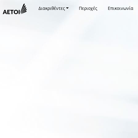
Διακριθέντες
Περιοχές
Επικοινωνία