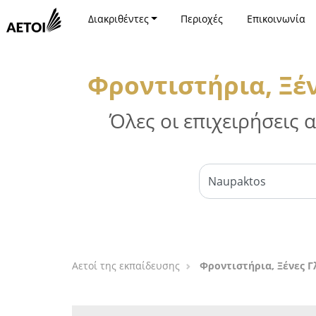
Διακριθέντες
Περιοχές
Επικοινωνία
Φροντιστήρια, Ξέ
Όλες οι επιχειρήσεις
Αετοί της εκπαίδευσης
Φροντιστήρια, Ξένες Γ