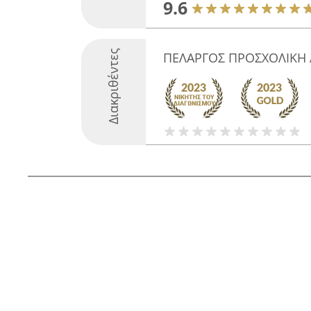
9.6
Διακριθέντες
ΠΕΛΑΡΓΟΣ ΠΡΟΣΧΟΛΙΚΗ