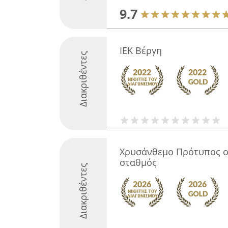
9.7
ΙΕΚ Βέργη
Διακριθέντες
Χρυσάνθεμο Πρότυπος οι
σταθμός
Διακριθέντες