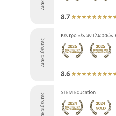
8.7
Κέντρο Ξένων Γλωσσών 
Διακριθέντες
8.6
STEM Education
Διακριθέντες