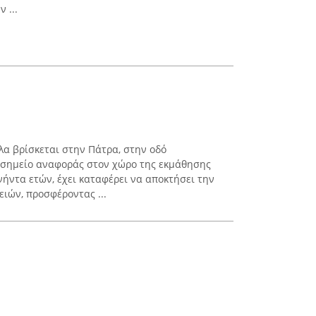
 ...
α βρίσκεται στην Πάτρα, στην οδό
ί σημείο αναφοράς στον χώρο της εκμάθησης
ήντα ετών, έχει καταφέρει να αποκτήσει την
ιών, προσφέροντας ...