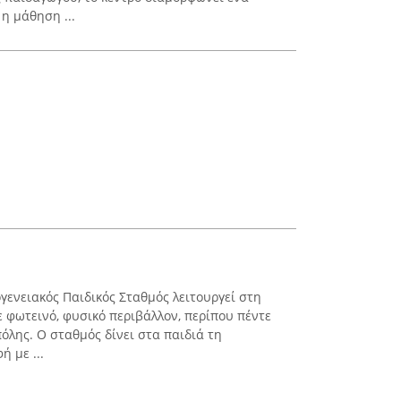
η μάθηση ...
ενειακός Παιδικός Σταθμός λειτουργεί στη
ε φωτεινό, φυσικό περιβάλλον, περίπου πέντε
πόλης. Ο σταθμός δίνει στα παιδιά τη
 με ...