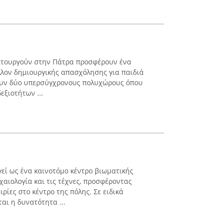
ειτουργούν στην Πάτρα προσφέρουν ένα
λον δημιουργικής απασχόλησης για παιδιά
τουν δύο υπερσύγχρονους πολυχώρους όπου
εξιοτήτων ...
γεί ως ένα καινοτόμο κέντρο βιωματικής
αιολογία και τις τέχνες, προσφέροντας
ρίες στο κέντρο της πόλης. Σε ειδικά
αι η δυνατότητα ...