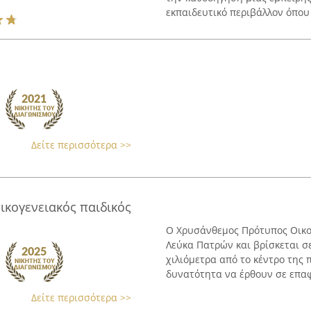
εκπαιδευτικό περιβάλλον όπου 
Δείτε περισσότερα >>
κογενειακός παιδικός
Ο Χρυσάνθεμος Πρότυπος Οικογ
Λεύκα Πατρών και βρίσκεται σ
χιλιόμετρα από το κέντρο της 
δυνατότητα να έρθουν σε επαφή
Δείτε περισσότερα >>