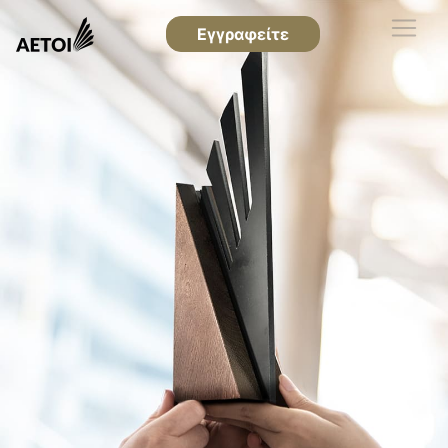
Εγγραφείτε