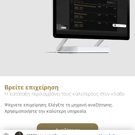
Βρείτε επιχείρηση
Η κατάταξη περιλαμβάνει τους καλύτερους στον κλάδο
Ψάχνετε επιχείρηση; Ελέγξτε τη μηχανή αναζήτησης.
Χρησιμοποιήστε την καλύτερη υπηρεσία
Αναζήτηση