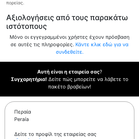
πορείας.
Αξιολογήσεις από τους παρακάτω
ιστότοπους
Μόνο οι εγγεγραμμένοι χρήστες έχουν πρόσβαση
σε αυτές τις πληροφορίες.
Κάντε κλικ εδώ για να
συνδεθείτε.
Αυτή είναι η εταιρεία σας
?
Συγχαρητήρια!
Δείτε πώς μπορείτε να λάβετε το
πακέτο βραβείων!
Περαία
Peraía
Δείτε το προφίλ της εταιρείας σας