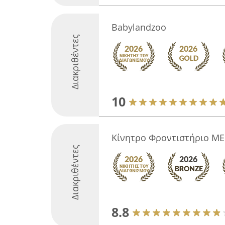
Babylandzoo
Διακριθέντες
10
Κίνητρο Φροντιστήριο ΜΕ
Διακριθέντες
8.8