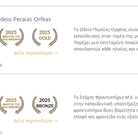
deio Peraias Orfeas
Το Ωδείο Περαίας Ορφέας είνα
εκπαίδευσης στον τομέα της μ
Παρέχει μια εκτεταμένη ποικι
σπουδαστών κάθε ηλικίας και ε
Δείτε περισσότερα >>
Το Στόχος Φροντιστήριο Μ.Ε. ε
στην εκπαιδευτική υποστήριξ
φροντιστήριο δίνει βαρύτητα 
επαφή και φροντίδα ενός εξατο
Δείτε περισσότερα >>