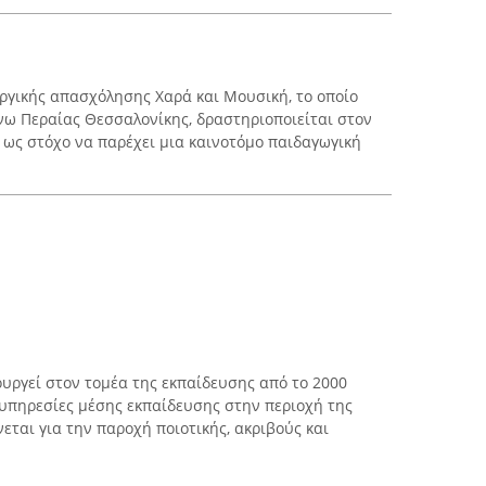
ργικής απασχόλησης Χαρά και Μουσική, το οποίο
Άνω Περαίας Θεσσαλονίκης, δραστηριοποιείται στον
ι ως στόχο να παρέχει μια καινοτόμο παιδαγωγική
ουργεί στον τομέα της εκπαίδευσης από το 2000
υπηρεσίες μέσης εκπαίδευσης στην περιοχή της
εται για την παροχή ποιοτικής, ακριβούς και