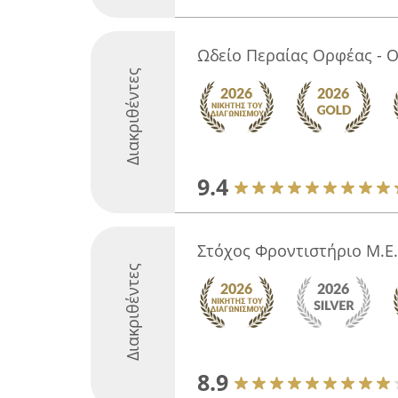
Ωδείο Περαίας Ορφέας - O
Διακριθέντες
9.4
Στόχος Φροντιστήριο Μ.Ε.
Διακριθέντες
8.9