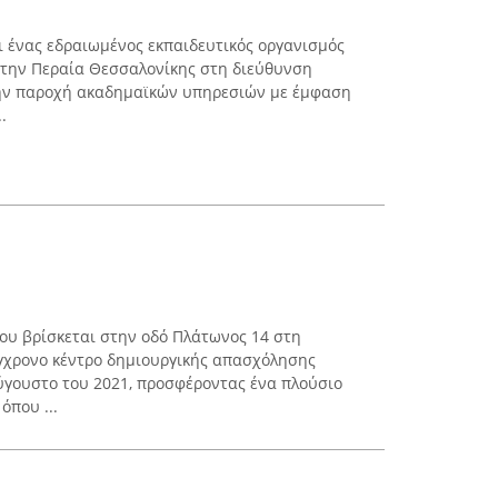
ι ένας εδραιωμένος εκπαιδευτικός οργανισμός
 την Περαία Θεσσαλονίκης στη διεύθυνση
στην παροχή ακαδημαϊκών υπηρεσιών με έμφαση
.
ου βρίσκεται στην οδό Πλάτωνος 14 στη
ύγχρονο κέντρο δημιουργικής απασχόλησης
Αύγουστο του 2021, προσφέροντας ένα πλούσιο
όπου ...