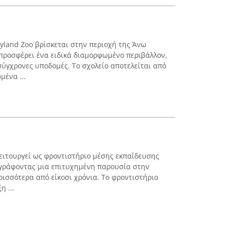
land Zoo βρίσκεται στην περιοχή της Άνω
προσφέρει ένα ειδικά διαμορφωμένο περιβάλλον,
ύγχρονες υποδομές. Το σχολείο αποτελείται από
μένα ...
ειτουργεί ως φροντιστήριο μέσης εκπαίδευσης
αγράφοντας μια επιτυχημένη παρουσία στην
ρισσότερα από είκοσι χρόνια. Το φροντιστήριο
 ...