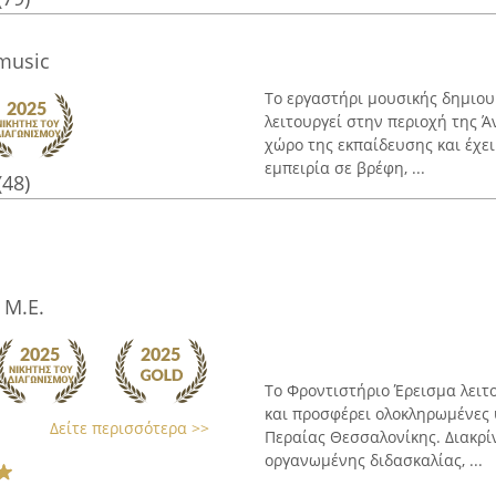
music
Το εργαστήρι μουσικής δημιου
λειτουργεί στην περιοχή της 
χώρο της εκπαίδευσης και έχε
εμπειρία σε βρέφη, ...
(48)
 Μ.Ε.
Το Φροντιστήριο Έρεισμα λειτ
και προσφέρει ολοκληρωμένες 
Δείτε περισσότερα >>
Περαίας Θεσσαλονίκης. Διακρίν
οργανωμένης διδασκαλίας, ...