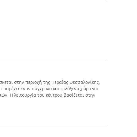
ίσκεται στην περιοχή της Περαίας Θεσσαλονίκης,
ι παρέχει έναν σύγχρονο και φιλόξενο χώρο για
ών. Η λειτουργία του κέντρου βασίζεται στην