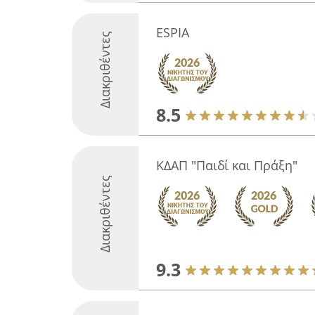
ESPIA
Διακριθέντες
8.5
ΚΔΑΠ "Παιδί και Πράξη"
Διακριθέντες
9.3