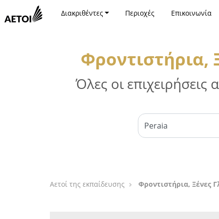
Διακριθέντες
Περιοχές
Επικοινωνία
Φροντιστήρια, Ξ
Όλες οι επιχειρήσεις
Αετοί της εκπαίδευσης
Φροντιστήρια, Ξένες Γ