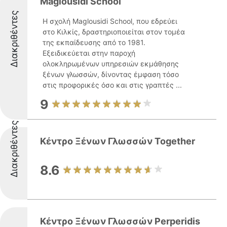
Maglousidi School
Διακριθέντες
Η σχολή Maglousidi School, που εδρεύει
στο Κιλκίς, δραστηριοποιείται στον τομέα
της εκπαίδευσης από το 1981.
Εξειδικεύεται στην παροχή
ολοκληρωμένων υπηρεσιών εκμάθησης
ξένων γλωσσών, δίνοντας έμφαση τόσο
στις προφορικές όσο και στις γραπτές ...
9
Διακριθέντες
Κέντρο Ξένων Γλωσσών Together
8.6
Κέντρο Ξένων Γλωσσών Perperidis