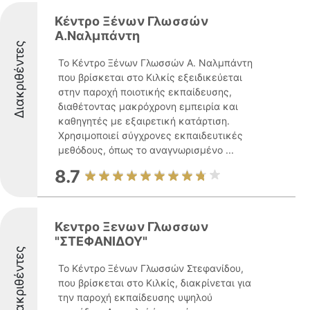
Κέντρο Ξένων Γλωσσών
Α.Ναλμπάντη
Διακριθέντες
Το Κέντρο Ξένων Γλωσσών Α. Ναλμπάντη
που βρίσκεται στο Κιλκίς εξειδικεύεται
στην παροχή ποιοτικής εκπαίδευσης,
διαθέτοντας μακρόχρονη εμπειρία και
καθηγητές με εξαιρετική κατάρτιση.
Χρησιμοποιεί σύγχρονες εκπαιδευτικές
μεθόδους, όπως το αναγνωρισμένο ...
8.7
Κεντρο Ξενων Γλωσσων
"ΣΤΕΦΑΝΙΔΟΥ"
Διακριθέντες
Το Κέντρο Ξένων Γλωσσών Στεφανίδου,
που βρίσκεται στο Κιλκίς, διακρίνεται για
την παροχή εκπαίδευσης υψηλού