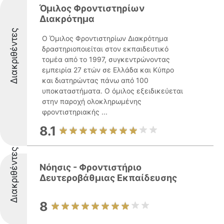
Όμιλος Φροντιστηρίων
Διακρότημα
Διακριθέντες
Ο Όμιλος Φροντιστηρίων Διακρότημα
δραστηριοποιείται στον εκπαιδευτικό
τομέα από το 1997, συγκεντρώνοντας
εμπειρία 27 ετών σε Ελλάδα και Κύπρο
και διατηρώντας πάνω από 100
υποκαταστήματα. Ο όμιλος εξειδικεύεται
στην παροχή ολοκληρωμένης
φροντιστηριακής ...
8.1
Διακριθέντες
Νόησις - Φροντιστήριο
Δευτεροβάθμιας Εκπαίδευσης
8