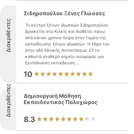
Σιδηροπούλου Ξένες Γλώσσες
Διακριθέντες
Το κέντρο ξένων γλωσσών Σιδηροπούλου
βρίσκεται στο Κιλκίς και διαθέτει πάνω
από είκοσι χρόνια πείρα στον τομέα της
εκπαίδευσης ξένων γλωσσών. Η έδρα του
στην οδό Εθνικής Αντιστάσεως 22 το
καθιστά σταθερό σημείο αναφοράς για
ξενόγλωσση εκπαίδευση ...
10
Διακριθέντες
Δημιουργική Μάθηση
Εκπαιδευτικός Πολυχώρος
8.3