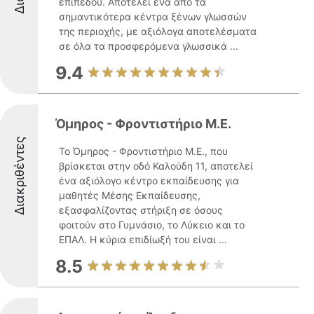
επιπέδου. Αποτελεί ένα από τα
σημαντικότερα κέντρα ξένων γλωσσών
της περιοχής, με αξιόλογα αποτελέσματα
σε όλα τα προσφερόμενα γλωσσικά ...
9.4
Όμηρος - Φροντιστήριο Μ.Ε.
Διακριθέντες
Το Όμηρος - Φροντιστήριο Μ.Ε., που
βρίσκεται στην οδό Καλούδη 11, αποτελεί
ένα αξιόλογο κέντρο εκπαίδευσης για
μαθητές Μέσης Εκπαίδευσης,
εξασφαλίζοντας στήριξη σε όσους
φοιτούν στο Γυμνάσιο, το Λύκειο και το
ΕΠΑΛ. Η κύρια επιδίωξή του είναι ...
8.5