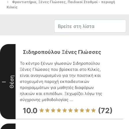
Φροντιστήρια, Ξένες Γλώσσες, Παιδικοί Σταθμοί - περιοχή
Κιλκίς
Σιδηροπούλου Ξένες Γλώσσες
Το κέντρο ξένων γλωσσών Σιδηροπούλου
Ξένες Γλώσσες που βρίσκεται στο Κιλκίς,
είναι αναγνωρισμένο για την ποιοτική και
Θέση
στοχευμένη παροχή εκπαιδευτικών
I
προγραμμάτων για μαθητές διαφόρων
ηλικιών και επιπέδων. Ξεχωρίζει λόγω της
σύγχρονης μεθοδολογίας ...
10.0
(72)