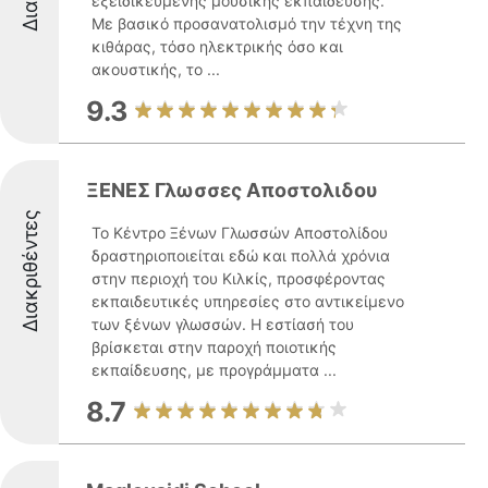
εξειδικευμένης μουσικής εκπαίδευσης.
Με βασικό προσανατολισμό την τέχνη της
κιθάρας, τόσο ηλεκτρικής όσο και
ακουστικής, το ...
9.3
ΞΕΝΕΣ Γλωσσες Αποστολιδου
Διακριθέντες
Το Κέντρο Ξένων Γλωσσών Αποστολίδου
δραστηριοποιείται εδώ και πολλά χρόνια
στην περιοχή του Κιλκίς, προσφέροντας
εκπαιδευτικές υπηρεσίες στο αντικείμενο
των ξένων γλωσσών. Η εστίασή του
βρίσκεται στην παροχή ποιοτικής
εκπαίδευσης, με προγράμματα ...
8.7