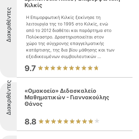
Κιλκίς
Διακριθέντες
Η Επιμορφωτική Κιλκίς ξεκίνησε τη
λειτουργία της το 1995 στο Κιλκίς, ενώ
από το 2012 διαθέτει και παράρτημα στο
Πολύκαστρο. Δραστηριοποιείται στον
χώρο της σύγχρονης επαγγελματικής
κατάρτισης, της δια βίου μάθησης και των
εξειδικευμένων συμβουλευτικών ...
9.7
Διακριθέντες
«Ομακοείο» Διδασκαλείο
Μαθηματικών - Γιαννακούλης
Θάνος
8.8