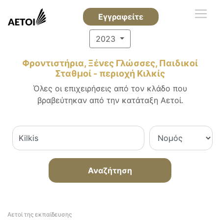
Εγγραφείτε
2023
Φροντιστήρια, Ξένες Γλώσσες, Παιδικοί
Σταθμοί - περιοχή Κιλκίς
Όλες οι επιχειρήσεις από τον κλάδο που
βραβεύτηκαν από την κατάταξη Αετοί.
Αναζήτηση
Αετοί της εκπαίδευσης