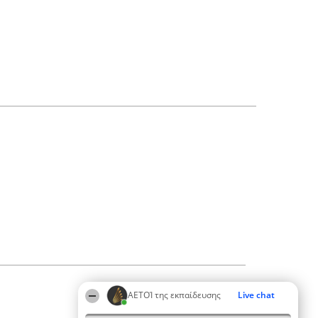
ΑΕΤΟΊ της εκπαίδευσης
Live chat