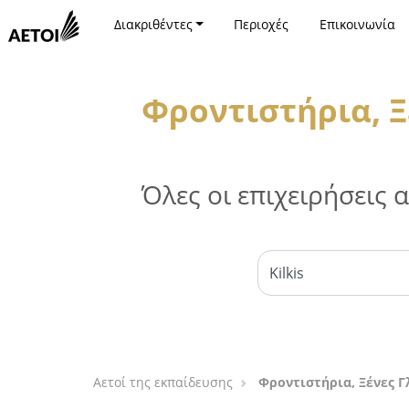
Διακριθέντες
Περιοχές
Επικοινωνία
Φροντιστήρια, Ξ
Όλες οι επιχειρήσεις
Αετοί της εκπαίδευσης
Φροντιστήρια, Ξένες Γ