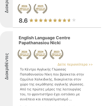
8.6
English Language Centre
Papathanasiou Nicki
Διακριθέντες
Δείτε περισσότερα >>
Το Κέντρο Αγγλικής Γλώσσας
Παπαθανασίου Νίκη που βρίσκεται στην
Ορμύλια Χαλκιδικής, διακρίνεται στον
χώρο της εκμάθησης αγγλικής γλώσσας.
Από τις πρώτες μέρες της λειτουργίας
του, το φροντιστήριο έχει εστιάσει με
συνέπεια και επαγγελματισμό ...