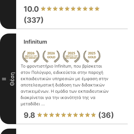
10.0
(337)
Infinitum
Το φροντιστήριο Infinitum, που βρίσκεται
στον Πολύγυρο, ειδικεύεται στην παροχή
Θέση
εκπαιδευτικών υπηρεσιών με έμφαση στην
II
αποτελεσματική διάδοση των διδακτικών
αντικειμένων. Η ομάδα των εκπαιδευτικών
διακρίνεται για την ικανότητά της να
μεταδίδει ...
9.8
(36)