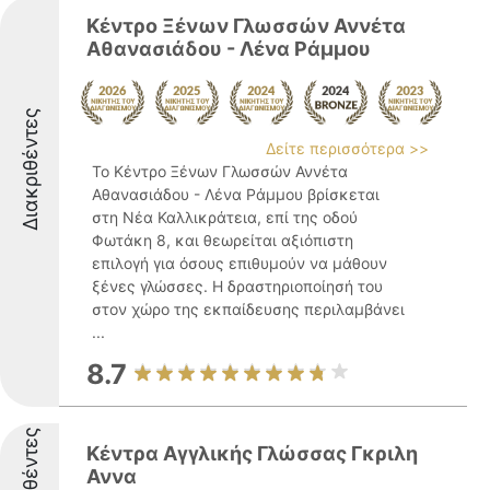
Κέντρο Ξένων Γλωσσών Αννέτα
Αθανασιάδου - Λένα Ράμμου
Διακριθέντες
Δείτε περισσότερα >>
Το Κέντρο Ξένων Γλωσσών Αννέτα
Αθανασιάδου - Λένα Ράμμου βρίσκεται
στη Νέα Καλλικράτεια, επί της οδού
Φωτάκη 8, και θεωρείται αξιόπιστη
επιλογή για όσους επιθυμούν να μάθουν
ξένες γλώσσες. Η δραστηριοποίησή του
στον χώρο της εκπαίδευσης περιλαμβάνει
...
8.7
Διακριθέντες
Κέντρα Αγγλικής Γλώσσας Γκριλη
Αννα