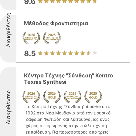
9.6
Διακριθέντες
Μέθοδος Φροντιστήρια
8.5
Κέντρο Τέχνης "Σύνθεση" Kentro
Texnis Synthesi
Διακριθέντες
Το Κέντρο Τέχνης "Σύνθεση" ιδρύθηκε το
1992 στα Νέα Μουδανιά από τον μουσικό
Ζαφείρη Φωτιάδη και λειτουργεί ως ένας
χώρος αφιερωμένος στην καλλιτεχνική
εκπαίδευση. Για περισσότερες από τρεις