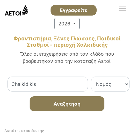
Εγγραφείτε
2026
Φροντιστήρια, Ξένες Γλώσσες, Παιδικοί
Σταθμοί - περιοχή Χαλκιδικής
Όλες οι επιχειρήσεις από τον κλάδο που
βραβεύτηκαν από την κατάταξη Αετοί.
Αναζήτηση
Αετοί της εκπαίδευσης