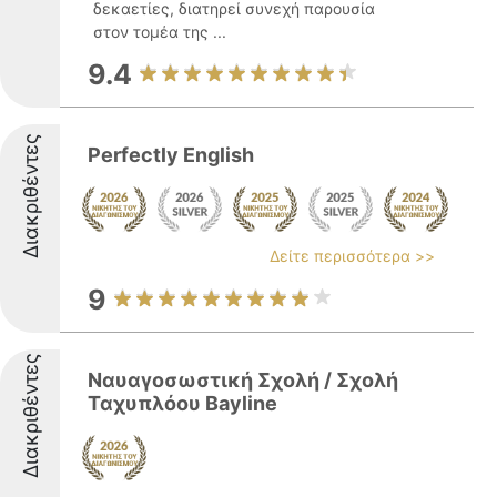
δεκαετίες, διατηρεί συνεχή παρουσία
στον τομέα της ...
9.4
Διακριθέντες
Perfectly English
Δείτε περισσότερα >>
9
Διακριθέντες
Ναυαγοσωστική Σχολή / Σχολή
Ταχυπλόου Bayline