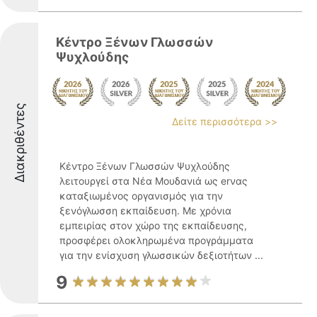
Κέντρο Ξένων Γλωσσών
Ψυχλούδης
Διακριθέντες
Δείτε περισσότερα >>
Κέντρο Ξένων Γλωσσών Ψυχλούδης
λειτουργεί στα Νέα Μουδανιά ως erνας
καταξιωμένος οργανισμός για την
ξενόγλωσση εκπαίδευση. Με χρόνια
εμπειρίας στον χώρο της εκπαίδευσης,
προσφέρει ολοκληρωμένα προγράμματα
για την ενίσχυση γλωσσικών δεξιοτήτων ...
9