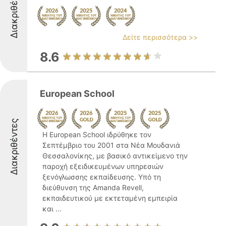
Διακριθέντες
Δείτε περισσότερα >>
8.6
European School
Διακριθέντες
Η European School ιδρύθηκε τον
Σεπτέμβριο του 2001 στα Νέα Μουδανιά
Θεσσαλονίκης, με βασικό αντικείμενο την
παροχή εξειδικευμένων υπηρεσιών
ξενόγλωσσης εκπαίδευσης. Υπό τη
διεύθυνση της Amanda Revell,
εκπαιδευτικού με εκτεταμένη εμπειρία
και ...