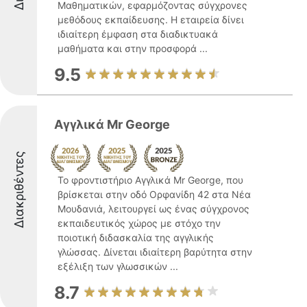
Μαθηματικών, εφαρμόζοντας σύγχρονες
μεθόδους εκπαίδευσης. Η εταιρεία δίνει
ιδιαίτερη έμφαση στα διαδικτυακά
μαθήματα και στην προσφορά ...
9.5
Αγγλικά Mr George
Διακριθέντες
Το φροντιστήριο Αγγλικά Mr George, που
βρίσκεται στην οδό Ορφανίδη 42 στα Νέα
Μουδανιά, λειτουργεί ως ένας σύγχρονος
εκπαιδευτικός χώρος με στόχο την
ποιοτική διδασκαλία της αγγλικής
γλώσσας. Δίνεται ιδιαίτερη βαρύτητα στην
εξέλιξη των γλωσσικών ...
8.7