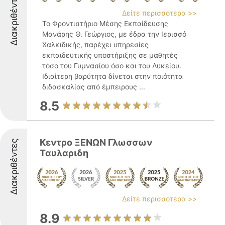
Διακριθέντες
Δείτε περισσότερα >>
Το Φροντιστήριο Μέσης Εκπαίδευσης
Μανάρης Θ. Γεώργιος, με έδρα την Ιερισσό
Χαλκιδικής, παρέχει υπηρεσίες
εκπαιδευτικής υποστήριξης σε μαθητές
τόσο του Γυμνασίου όσο και του Λυκείου.
Ιδιαίτερη βαρύτητα δίνεται στην ποιότητα
διδασκαλίας από έμπειρους ...
8.5
Κεντρο ΞΕΝΩΝ Γλωσσων
Διακριθέντες
Ταυλαριδη
Δείτε περισσότερα >>
8.9