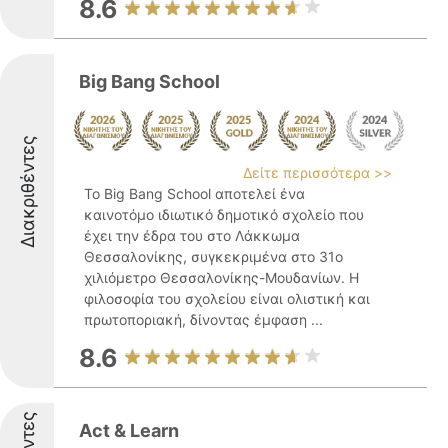
8.6
Big Bang School
Διακριθέντες
Δείτε περισσότερα >>
Το Big Bang School αποτελεί ένα
καινοτόμο ιδιωτικό δημοτικό σχολείο που
έχει την έδρα του στο Λάκκωμα
Θεσσαλονίκης, συγκεκριμένα στο 31ο
χιλιόμετρο Θεσσαλονίκης-Μουδανίων. Η
φιλοσοφία του σχολείου είναι ολιστική και
πρωτοποριακή, δίνοντας έμφαση ...
8.6
Act & Learn