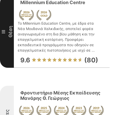
Millennium Education Centre
Το Millennium Education Centre, με έδρα στα
Θέση
Νέα Μουδανιά Χαλκιδικής, αποτελεί φορέα
III
αναγνωρισμένο στη δια βίου μάθηση και την
επαγγελματική κατάρτιση. Προσφέρει
εκπαιδευτικά προγράμματα που οδηγούν σε
επαγγελματικές πιστοποιήσεις με ισχύ σε ...
9.6
(80)
Φροντιστήριο Μέσης Εκπαίδευσης
Μανάρης Θ. Γεώργιος