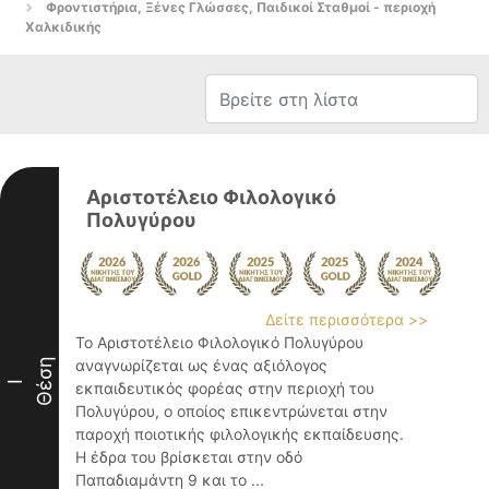
Φροντιστήρια, Ξένες Γλώσσες, Παιδικοί Σταθμοί - περιοχή
Χαλκιδικής
Αριστοτέλειο Φιλολογικό
Πολυγύρου
Δείτε περισσότερα >>
Το Αριστοτέλειο Φιλολογικό Πολυγύρου
Θέση
αναγνωρίζεται ως ένας αξιόλογος
I
εκπαιδευτικός φορέας στην περιοχή του
Πολυγύρου, ο οποίος επικεντρώνεται στην
παροχή ποιοτικής φιλολογικής εκπαίδευσης.
Η έδρα του βρίσκεται στην οδό
Παπαδιαμάντη 9 και το ...