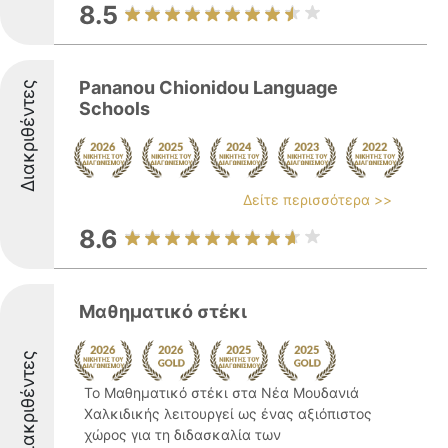
8.5
Pananou Chionidou Language
Διακριθέντες
Schools
Δείτε περισσότερα >>
8.6
Μαθηματικό στέκι
Διακριθέντες
Το Μαθηματικό στέκι στα Νέα Μουδανιά
Χαλκιδικής λειτουργεί ως ένας αξιόπιστος
χώρος για τη διδασκαλία των