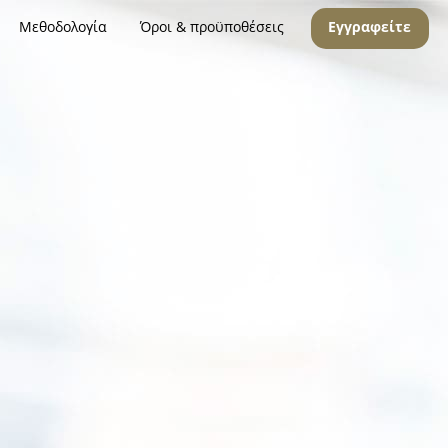
Μεθοδολογία
Όροι & προϋποθέσεις
Εγγραφείτε