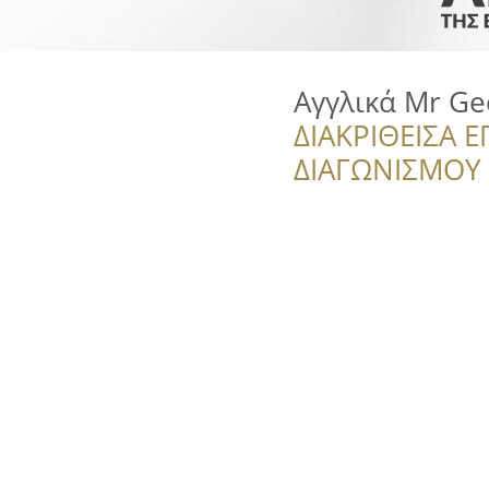
Αγγλικά Mr Ge
ΔΙΑΚΡΙΘΕΙΣΑ Ε
ΔΙΑΓΩΝΙΣΜΟΥ ‘’