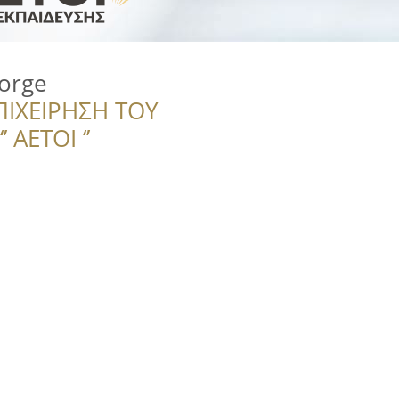
orge
ΠΙΧΕΙΡΗΣΗ ΤΟΥ
 ΑΕΤΟΙ ‘’