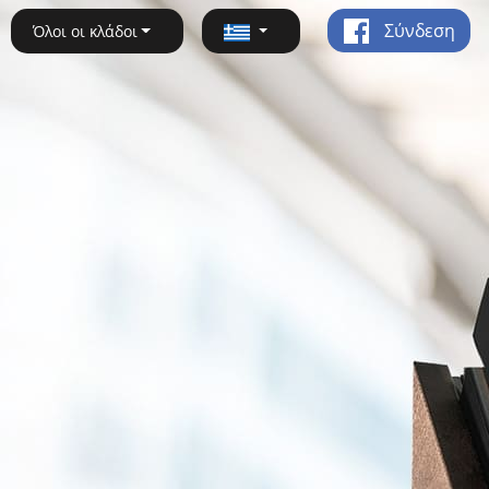
Σύνδεση
Όλοι οι κλάδοι