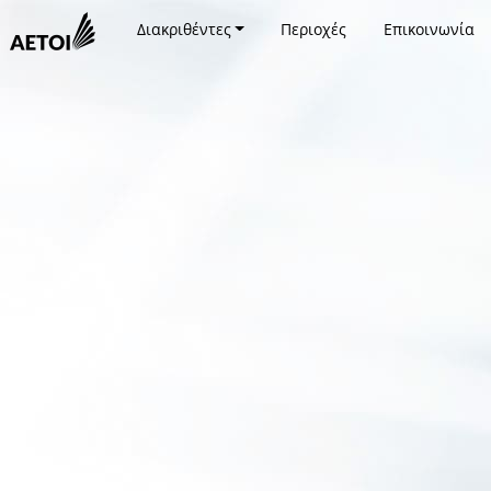
Διακριθέντες
Περιοχές
Επικοινωνία