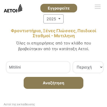
Εγγραφείτε
2025
Φροντιστήρια, Ξένες Γλώσσες, Παιδικοί
Σταθμοί - Μυτιληνη
Όλες οι επιχειρήσεις από τον κλάδο που
βραβεύτηκαν από την κατάταξη Αετοί.
Αναζήτηση
Αετοί της εκπαίδευσης