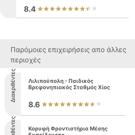
8.4
Παρόμοιες επιχειρήσεις απο άλλες
περιοχές
Διακριθέντες
Λιλιπούπολη - Παιδικός
Βρεφονηπιακός Σταθμός Χίος
8.6
Διακριθέντες
Κορυφή Φροντιστήρια Μέσης
Εκπαίδευσης