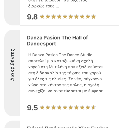
διαρκώς τους ...
9.8
Danza Pasion The Hall of
Dancesport
Διακριθέντες
Η Danza Pasion The Dance Studio
αποτελεί μια καταξιωμένη σχολή
χορού στη Μυτιλήνη που εξειδικεύεται
στη διδασκαλία της τέχνης του χορού
για όλες τις ηλικίες. Σε νέο, σύγχρονο
χώρο στο κέντρο της πόλης, η σχολή
συνεχίζει να αναπτύσσεται με έμφαση
...
9.5