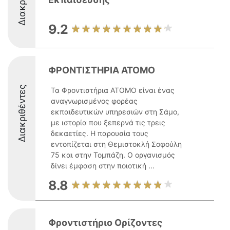
9.2
ΦΡΟΝΤΙΣΤΗΡΙΑ ΑΤΟΜΟ
Διακριθέντες
Τα Φροντιστήρια ΑΤΟΜΟ είναι ένας
αναγνωρισμένος φορέας
εκπαιδευτικών υπηρεσιών στη Σάμο,
με ιστορία που ξεπερνά τις τρεις
δεκαετίες. Η παρουσία τους
εντοπίζεται στη Θεμιστοκλή Σοφούλη
75 και στην Τομπάζη. Ο οργανισμός
δίνει έμφαση στην ποιοτική ...
8.8
Φροντιστήριο Ορίζοντες