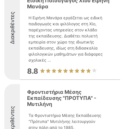
Ειδική Παιδαγωγός Χίου Ειρήνη
Μανάρα
Διακριθέντες
Η Ειρήνη Μανάρα εργάζεται ως ειδική
παιδαγωγός και φιλόλογος στη Χίο,
παρέχοντας υπηρεσίες στον κλάδο
της εκπαίδευσης. Διαθέτει πολυετή
εμπειρία στον χώρο της ιδιωτικής
εκπαίδευσης, ιδίως στη διδασκαλία
φιλολογικών μαθημάτων για διάφορες
σχολικές ...
8.8
Φροντιστήρια Μέσης
Εκπαίδευσης "ΠΡΟΤΥΠΑ" -
Μυτιλήνη
Διακριθέντες
Τα Φροντιστήρια Μέσης Εκπαίδευσης
"Πρότυπα" Μυτιλήνης λειτουργούν
στην πόλη από το 1985,