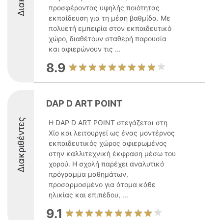
προσφέροντας υψηλής ποιότητας
εκπαίδευση για τη μέση βαθμίδα. Με
πολυετή εμπειρία στον εκπαιδευτικό
χώρο, διαθέτουν σταθερή παρουσία
και αφιερώνουν τις ...
8.9
DAP D ART POINT
Διακριθέντες
Η DAP D ART POINT στεγάζεται στη
Χίο και λειτουργεί ως ένας μοντέρνος
εκπαιδευτικός χώρος αφιερωμένος
στην καλλιτεχνική έκφραση μέσω του
χορού. Η σχολή παρέχει αναλυτικό
πρόγραμμα μαθημάτων,
προσαρμοσμένο για άτομα κάθε
ηλικίας και επιπέδου, ...
9.1