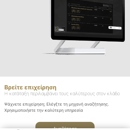
Βρείτε επιχείρηση
Η κατάταξη περιλαμβάνει τους καλύτερους στον κλάδο
Ψάχνετε επιχείρηση; Ελέγξτε τη μηχανή αναζήτησης.
Χρησιμοποιήστε την καλύτερη υπηρεσία
Αναζήτηση