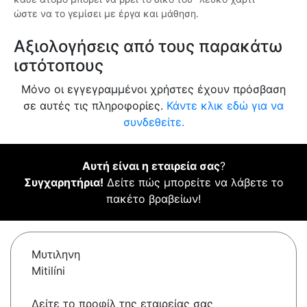
ώστε να το γεμίσει με έργα και μάθηση.
Αξιολογήσεις από τους παρακάτω
ιστότοπους
Μόνο οι εγγεγραμμένοι χρήστες έχουν πρόσβαση
σε αυτές τις πληροφορίες.
Κάντε κλικ εδώ για να
συνδεθείτε.
Αυτή είναι η εταιρεία σας
?
Συγχαρητήρια!
Δείτε πώς μπορείτε να λάβετε το
πακέτο βραβείων!
Μυτιληνη
Mitilíni
Δείτε το προφίλ της εταιρείας σας