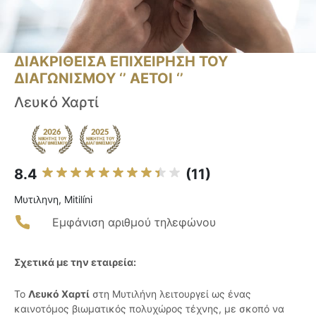
ΔΙΑΚΡΙΘΕΙΣΑ ΕΠΙΧΕΙΡΗΣΗ ΤΟΥ
ΔΙΑΓΩΝΙΣΜΟΥ ‘’ ΑΕΤΟΙ ‘’
Λευκό Χαρτί
8.4
(11)
Μυτιληνη, Mitilíni
Εμφάνιση αριθμού τηλεφώνου
Σχετικά με την εταιρεία:
Το
Λευκό Χαρτί
στη Μυτιλήνη λειτουργεί ως ένας
καινοτόμος βιωματικός πολυχώρος τέχνης, με σκοπό να