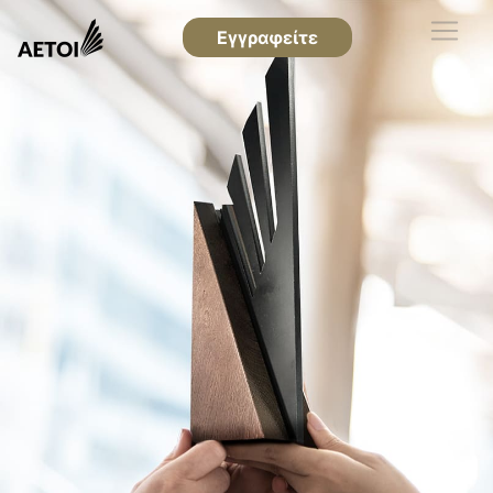
Εγγραφείτε