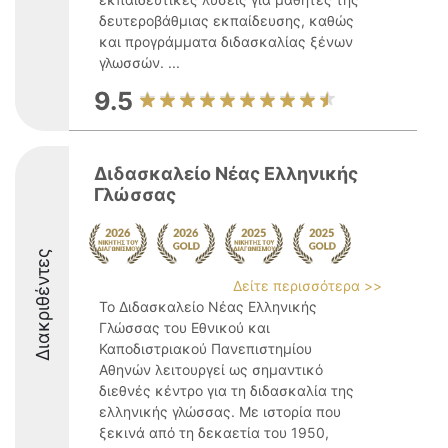
δευτεροβάθμιας εκπαίδευσης, καθώς
και προγράμματα διδασκαλίας ξένων
γλωσσών. ...
9.5
Διδασκαλείο Νέας Ελληνικής
Γλώσσας
Διακριθέντες
Δείτε περισσότερα >>
Το Διδασκαλείο Νέας Ελληνικής
Γλώσσας του Εθνικού και
Καποδιστριακού Πανεπιστημίου
Αθηνών λειτουργεί ως σημαντικό
διεθνές κέντρο για τη διδασκαλία της
ελληνικής γλώσσας. Με ιστορία που
ξεκινά από τη δεκαετία του 1950,