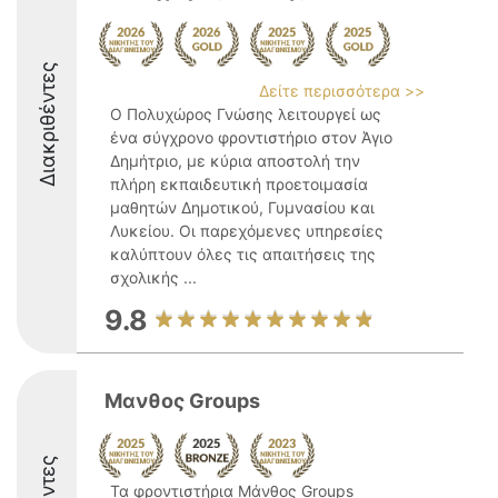
Διακριθέντες
Δείτε περισσότερα >>
Ο Πολυχώρος Γνώσης λειτουργεί ως
ένα σύγχρονο φροντιστήριο στον Άγιο
Δημήτριο, με κύρια αποστολή την
πλήρη εκπαιδευτική προετοιμασία
μαθητών Δημοτικού, Γυμνασίου και
Λυκείου. Οι παρεχόμενες υπηρεσίες
καλύπτουν όλες τις απαιτήσεις της
σχολικής ...
9.8
Μανθος Groups
Τα φροντιστήρια Μάνθος Groups