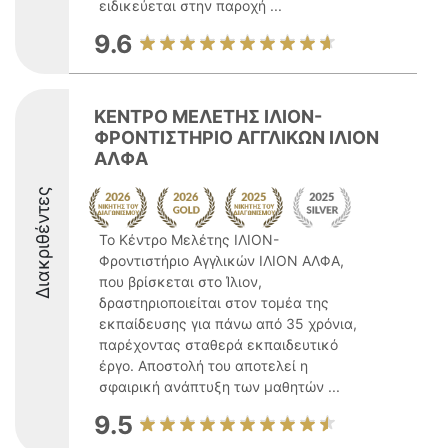
ειδικεύεται στην παροχή ...
9.6
ΚΕΝΤΡΟ ΜΕΛΕΤΗΣ ΙΛΙΟΝ-
ΦΡΟΝΤΙΣΤΗΡΙΟ ΑΓΓΛΙΚΩΝ ΙΛΙΟΝ
ΑΛΦΑ
Διακριθέντες
Το Κέντρο Μελέτης ΙΛΙΟΝ-
Φροντιστήριο Αγγλικών ΙΛΙΟΝ ΑΛΦΑ,
που βρίσκεται στο Ίλιον,
δραστηριοποιείται στον τομέα της
εκπαίδευσης για πάνω από 35 χρόνια,
παρέχοντας σταθερά εκπαιδευτικό
έργο. Αποστολή του αποτελεί η
σφαιρική ανάπτυξη των μαθητών ...
9.5