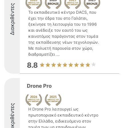
Διακριθέντες
Το εκπαιδευτικό κέντρο DACS, που
έχει την έδρα του στο Γαλάτσι,
ξεκίνησε τη λειτουργία του το 1996
και ανέδειξε τον εαυτό του ως
καινοτόμος παράγοντας στον τομέα
της εκπαίδευσης νέων τεχνολογιών.
Με πολυετή παρουσία στον χώρο,
διαδραματίζει ...
8.8
Drone Pro
Διακριθέντες
Η Drone Pro λειτουργεί ως
πρωτοποριακό εκπαιδευτικό κέντρο
στην Ελλάδα, ειδικευόμενο στον
τομέα των μη επανδρωμένων