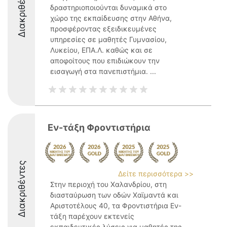
Διακριθέντες
δραστηριοποιούνται δυναμικά στο
χώρο της εκπαίδευσης στην Αθήνα,
προσφέροντας εξειδικευμένες
υπηρεσίες σε μαθητές Γυμνασίου,
Λυκείου, ΕΠΑ.Λ. καθώς και σε
αποφοίτους που επιδιώκουν την
εισαγωγή στα πανεπιστήμια. ...
Εν-τάξη Φροντιστήρια
Διακριθέντες
Δείτε περισσότερα >>
Στην περιοχή του Χαλανδρίου, στη
διασταύρωση των οδών Χαϊμαντά και
Αριστοτέλους 40, τα Φροντιστήρια Εν-
τάξη παρέχουν εκτενείς
εκπαιδευτικές λύσεις για μαθητές της