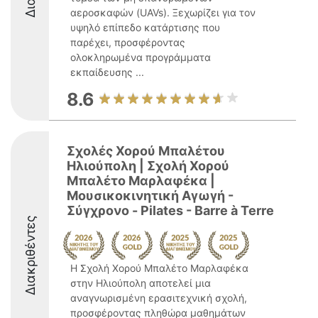
αεροσκαφών (UAVs). Ξεχωρίζει για τον
υψηλό επίπεδο κατάρτισης που
παρέχει, προσφέροντας
ολοκληρωμένα προγράμματα
εκπαίδευσης ...
8.6
Σχολές Χορού Μπαλέτου
Ηλιούπολη | Σχολή Χορού
Μπαλέτο Μαρλαφέκα |
Μουσικοκινητική Αγωγή -
Σύγχρονο - Pilates - Barre à Terre
Διακριθέντες
Η Σχολή Χορού Μπαλέτο Μαρλαφέκα
στην Ηλιούπολη αποτελεί μια
αναγνωρισμένη ερασιτεχνική σχολή,
προσφέροντας πληθώρα μαθημάτων