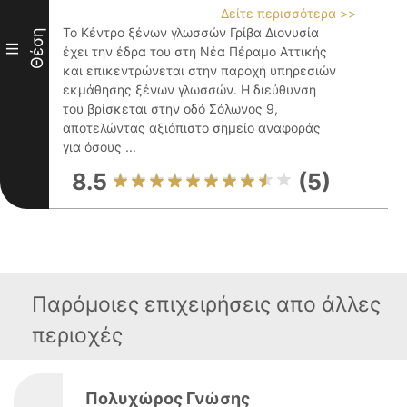
Δείτε περισσότερα >>
Το Κέντρο ξένων γλωσσών Γρίβα Διονυσία
Θέση
III
έχει την έδρα του στη Νέα Πέραμο Αττικής
και επικεντρώνεται στην παροχή υπηρεσιών
εκμάθησης ξένων γλωσσών. Η διεύθυνση
του βρίσκεται στην οδό Σόλωνος 9,
αποτελώντας αξιόπιστο σημείο αναφοράς
για όσους ...
8.5
(5)
Παρόμοιες επιχειρήσεις απο άλλες
περιοχές
Πολυχώρος Γνώσης