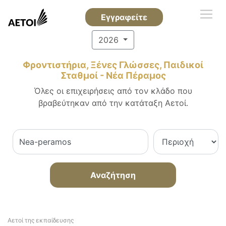
Εγγραφείτε
2026
Φροντιστήρια, Ξένες Γλώσσες, Παιδικοί
Σταθμοί - Νέα Πέραμος
Όλες οι επιχειρήσεις από τον κλάδο που
βραβεύτηκαν από την κατάταξη Αετοί.
Αναζήτηση
Αετοί της εκπαίδευσης