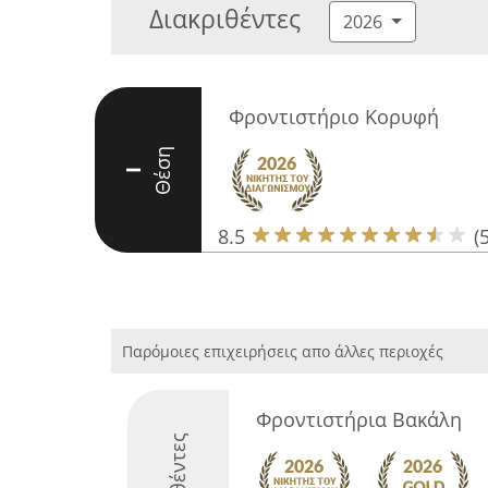
Διακριθέντες
2026
Φροντιστήριο Κορυφή
Θέση
I
8.5
(5
Παρόμοιες επιχειρήσεις απο άλλες περιοχές
Φροντιστήρια Βακάλη