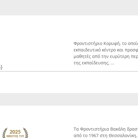
Φροντιστήριο Κορυφή, το οποίο
εκπαιδευτικό κέντρο και προσ
μαθητές από την ευρύτερη πε
της εκπαίδευσης, ...
)
Τα Φροντιστήρια Βακάλη δρασ
από το 1967 στη Θεσσαλονίκη,