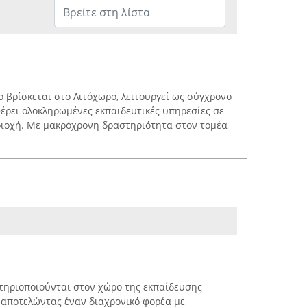
 βρίσκεται στο Λιτόχωρο, λειτουργεί ως σύγχρονο
φέρει ολοκληρωμένες εκπαιδευτικές υπηρεσίες σε
ριοχή. Με μακρόχρονη δραστηριότητα στον τομέα
τηριοποιούνται στον χώρο της εκπαίδευσης
 αποτελώντας έναν διαχρονικό φορέα με