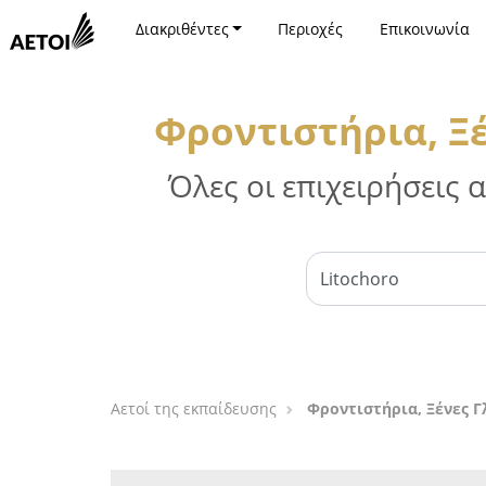
Διακριθέντες
Περιοχές
Επικοινωνία
Φροντιστήρια, Ξέ
Όλες οι επιχειρήσεις
Αετοί της εκπαίδευσης
Φροντιστήρια, Ξένες Γ