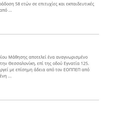
άδοση 58 ετών σε επιτυχίες και εκπαιδευτικές
πό ...
 Βίου Μάθησης αποτελεί ένα αναγνωρισμένο
την Θεσσαλονίκη, επί της οδού Εγνατία 125.
ουργεί με επίσημη άδεια από τον ΕΟΠΠΕΠ από
νη ...