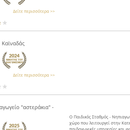
Δείτε περισσότερα >>
- Καϊναδάς
Δείτε περισσότερα >>
αγωγείο "αστεράκια" -
Ο Παιδικός Σταθμός - Νηπιαγω
χώρο που λειτουργεί στην Κατ
παιδαγωγικές υπηρεσίες και φρ