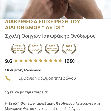
ΔΙΑΚΡΙΘΕΙΣΑ ΕΠΙΧΕΙΡΗΣΗ ΤΟΥ
ΔΙΑΓΩΝΙΣΜΟΥ ‘’ ΑΕΤΟΙ ‘’
Σχολή Οδηγών Ιακωβάκης Θεόδωρος
9.6
(69)
Μενεμένη, Meneméni
Εμφάνιση αριθμού τηλεφώνου
Σχετικά με την εταιρεία:
Η
Σχολή Οδηγών Ιακωβάκης Θεόδωρος
λειτουργεί στη
Μενεμένη Θεσσαλονίκης, επί της οδού Αγίας