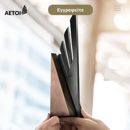
Εγγραφείτε