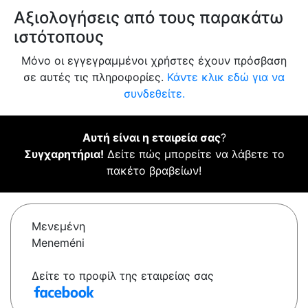
Αξιολογήσεις από τους παρακάτω
ιστότοπους
Μόνο οι εγγεγραμμένοι χρήστες έχουν πρόσβαση
σε αυτές τις πληροφορίες.
Κάντε κλικ εδώ για να
συνδεθείτε.
Αυτή είναι η εταιρεία σας
?
Συγχαρητήρια!
Δείτε πώς μπορείτε να λάβετε το
πακέτο βραβείων!
Μενεμένη
Meneméni
Δείτε το προφίλ της εταιρείας σας