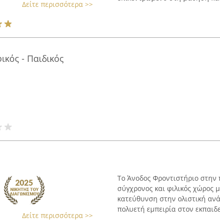
Δείτε περισσότερα >>
κός - Παιδικός
Το Άνοδος Φροντιστήριο στην π
σύγχρονος και φιλικός χώρος μ
κατεύθυνση στην ολιστική αν
πολυετή εμπειρία στον εκπαιδε
Δείτε περισσότερα >>