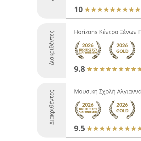
10
Horizons Κέντρο Ξένων
Διακριθέντες
9.8
Μουσική Σχολή Αλγιανν
Διακριθέντες
9.5