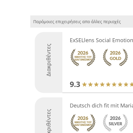
Παρόμοιες επιχειρήσεις απο άλλες περιοχές
ExSELlens Social Emotion
Διακριθέντες
9.3
Deutsch dich fit mit Mari
Διακριθέντες