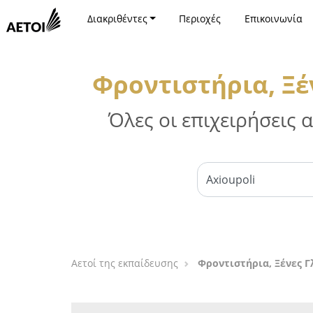
Διακριθέντες
Περιοχές
Επικοινωνία
Φροντιστήρια, Ξέ
Όλες οι επιχειρήσεις
Αετοί της εκπαίδευσης
Φροντιστήρια, Ξένες Γ