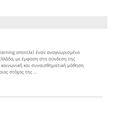
Learning αποτελεί έναν αναγνωρισμένο
Ελλάδα, με έμφαση στη σύνδεση της
ν κοινωνική και συναισθηματική μάθηση
ριος στόχος της ...