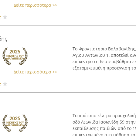
Δείτε περισσότερα >>
δης
Το Φροντιστήριο Βαλαβανίδης, 
Αγίου Αντωνίου 1, αποτελεί α
επίκεντρο τη δευτεροβάθμια 
εξατομικευμένη προσέγγιση του
Δείτε περισσότερα >>
Το πρότυπο κέντρο προσχολική
οδό Λεωνίδα Ιασωνίδη 59 στην 
εκπαίδευσης παιδιών από το 1
επικεντρωμένο στη μάθηση και 