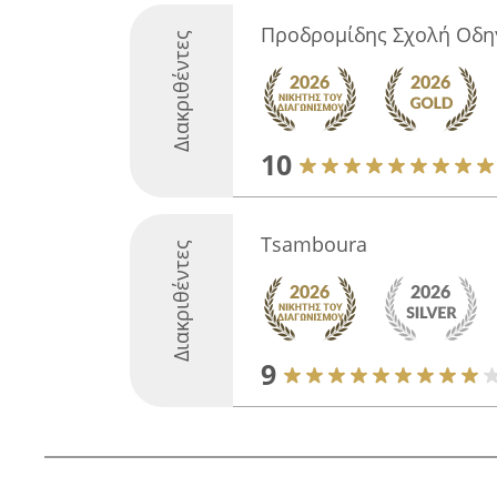
Προδρομίδης Σχολή Οδη
Διακριθέντες
10
Tsamboura
Διακριθέντες
9