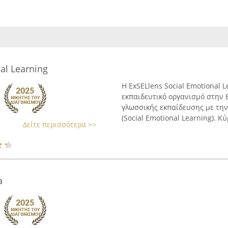
al Learning
Η ExSELlens Social Emotional 
εκπαιδευτικό οργανισμό στην 
γλωσσικής εκπαίδευσης με τη
(Social Emotional Learning). Κύ
Δείτε περισσότερα >>
a