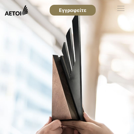
Εγγραφείτε