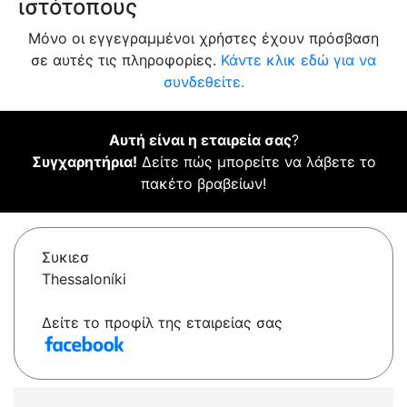
ιστότοπους
Μόνο οι εγγεγραμμένοι χρήστες έχουν πρόσβαση
σε αυτές τις πληροφορίες.
Κάντε κλικ εδώ για να
συνδεθείτε.
Αυτή είναι η εταιρεία σας
?
Συγχαρητήρια!
Δείτε πώς μπορείτε να λάβετε το
πακέτο βραβείων!
Συκιεσ
Thessaloníki
Δείτε το προφίλ της εταιρείας σας