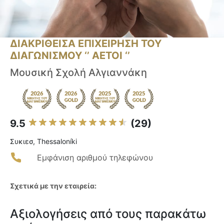
ΔΙΑΚΡΙΘΕΙΣΑ ΕΠΙΧΕΙΡΗΣΗ ΤΟΥ
ΔΙΑΓΩΝΙΣΜΟΥ ‘’ ΑΕΤΟΙ ‘’
Μουσική Σχολή Αλγιαννάκη
9.5
(29)
Συκιεσ, Thessaloníki
Εμφάνιση αριθμού τηλεφώνου
Σχετικά με την εταιρεία:
Αξιολογήσεις από τους παρακάτω