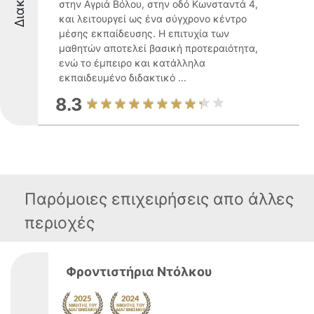
στην Αγριά Βόλου, στην οδό Κωνσταντά 4,
και λειτουργεί ως ένα σύγχρονο κέντρο
μέσης εκπαίδευσης. Η επιτυχία των
μαθητών αποτελεί βασική προτεραιότητα,
ενώ το έμπειρο και κατάλληλα
εκπαιδευμένο διδακτικό ...
8.3
Παρόμοιες επιχειρήσεις απο άλλες
περιοχές
Φροντιστήρια Ντόλκου