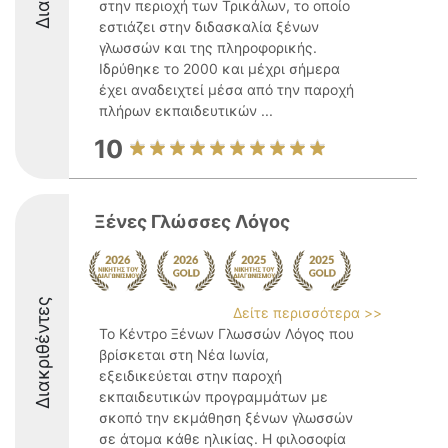
στην περιοχή των Τρικάλων, το οποίο
εστιάζει στην διδασκαλία ξένων
γλωσσών και της πληροφορικής.
Ιδρύθηκε το 2000 και μέχρι σήμερα
έχει αναδειχτεί μέσα από την παροχή
πλήρων εκπαιδευτικών ...
10
Ξένες Γλώσσες Λόγος
Διακριθέντες
Δείτε περισσότερα >>
Το Κέντρο Ξένων Γλωσσών Λόγος που
βρίσκεται στη Νέα Ιωνία,
εξειδικεύεται στην παροχή
εκπαιδευτικών προγραμμάτων με
σκοπό την εκμάθηση ξένων γλωσσών
σε άτομα κάθε ηλικίας. Η φιλοσοφία