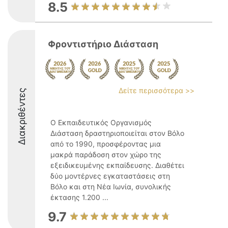
8.5
Φροντιστήριο Διάσταση
Δείτε περισσότερα >>
Διακριθέντες
Ο Εκπαιδευτικός Οργανισμός
Διάσταση δραστηριοποιείται στον Βόλο
από το 1990, προσφέροντας μια
μακρά παράδοση στον χώρο της
εξειδικευμένης εκπαίδευσης. Διαθέτει
δύο μοντέρνες εγκαταστάσεις στη
Βόλο και στη Νέα Ιωνία, συνολικής
έκτασης 1.200 ...
9.7