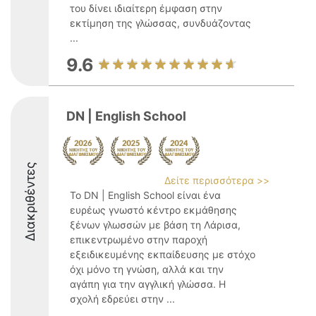
του δίνει ιδιαίτερη έμφαση στην
εκτίμηση της γλώσσας, συνδυάζοντας
...
9.6
DN | English School
Διακριθέντες
Δείτε περισσότερα >>
Το DN | English School είναι ένα
ευρέως γνωστό κέντρο εκμάθησης
ξένων γλωσσών με βάση τη Λάρισα,
επικεντρωμένο στην παροχή
εξειδικευμένης εκπαίδευσης με στόχο
όχι μόνο τη γνώση, αλλά και την
αγάπη για την αγγλική γλώσσα. Η
σχολή εδρεύει στην ...