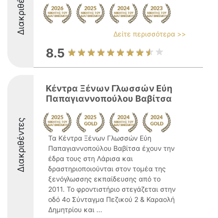
Διακριθέντες
Δείτε περισσότερα >>
8.5
Κέντρα Ξένων Γλωσσών Εύη
Παπαγιαννοπούλου Βαβίτσα
Διακριθέντες
Τα Κέντρα Ξένων Γλωσσών Εύη
Παπαγιαννοπούλου Βαβίτσα έχουν την
έδρα τους στη Λάρισα και
δραστηριοποιούνται στον τομέα της
ξενόγλωσσης εκπαίδευσης από το
2011. Το φροντιστήριο στεγάζεται στην
οδό 4ο Σύνταγμα Πεζικού 2 & Καραολή
Δημητρίου και ...