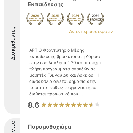
Εκπαίδευσης
Διακριθέντες
Δείτε περισσότερα >>
ΑΡΤΙΟ Φροντιστήριο Μέσης
Εκπαίδευσης βρίσκεται στη Λάρισα
στην οδό Ασκληπιού 20 και παρέχει
πλήρη προγράμματα σπουδών σε
μαθητές Γυμνασίου και Λυκείου. Η
διδασκαλία δίνεται σημασία στην
ποιότητα, καθώς το φροντιστήριο
διαθέτει προσωπικό που ...
8.6
Παραμυθοχώρα