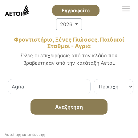
Εγγραφείτε
2026
Φροντιστήρια, Ξένες Γλώσσες, Παιδικοί
Σταθμοί - Αγριά
Όλες οι επιχειρήσεις από τον κλάδο που
βραβεύτηκαν από την κατάταξη Αετοί.
Αναζήτηση
Αετοί της εκπαίδευσης