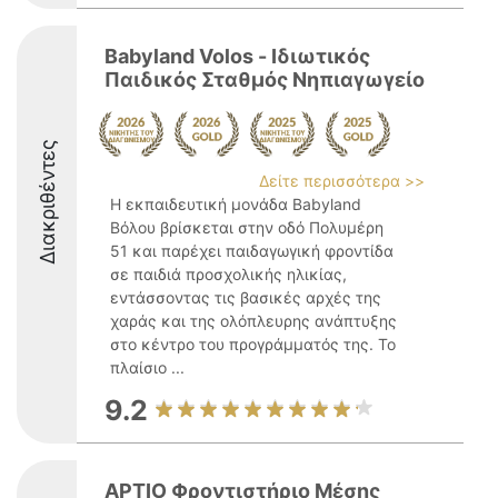
Babyland Volos - Ιδιωτικός
Παιδικός Σταθμός Νηπιαγωγείο
Διακριθέντες
Δείτε περισσότερα >>
Η εκπαιδευτική μονάδα Babyland
Βόλου βρίσκεται στην οδό Πολυμέρη
51 και παρέχει παιδαγωγική φροντίδα
σε παιδιά προσχολικής ηλικίας,
εντάσσοντας τις βασικές αρχές της
χαράς και της ολόπλευρης ανάπτυξης
στο κέντρο του προγράμματός της. Το
πλαίσιο ...
9.2
ΑΡΤΙΟ Φροντιστήριο Μέσης