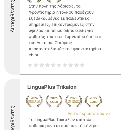
Διακριθέντες
Στην πόλη της Λάρισας, τα
Φροντιστήρια Ντόλκου παρέχουν
εξειδικευμένες εκπαιδευτικές
υπηρεσίες, επικεντρωμένες στην
υψηλού επιπέδου διδασκαλία για
μαθητές τόσο του Γυμνασίου όσο και
του Λυκείου. Ο κύριος
προσανατολισμός του φροντιστηρίου
είναι ...
LinguaPlus Trikalon
Διακριθέντες
Δείτε περισσότερα >>
Το LinguaPlus Τρικάλων αποτελεί
καθιερωμένο εκπαιδευτικό κέντρο