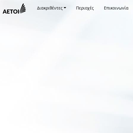
Διακριθέντες
Περιοχές
Επικοινωνία