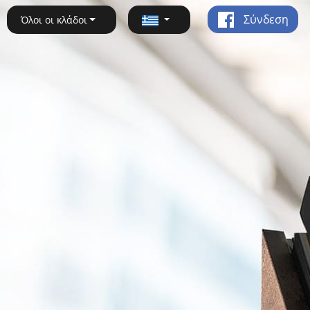
Σύνδεση
Όλοι οι κλάδοι