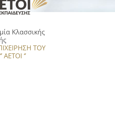
μία Κλασσικής
ής
ΠΙΧΕΙΡΗΣΗ ΤΟΥ
 ΑΕΤΟΙ ‘’