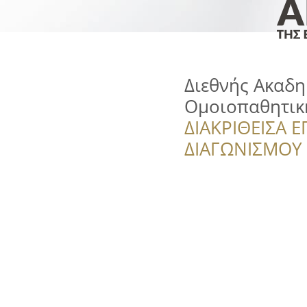
Διεθνής Ακαδη
Ομοιοπαθητικ
ΔΙΑΚΡΙΘΕΙΣΑ Ε
ΔΙΑΓΩΝΙΣΜΟΥ ‘’