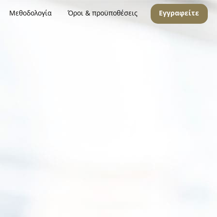
Μεθοδολογία
Όροι & προϋποθέσεις
Εγγραφείτε