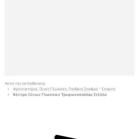
Αετοί της εκπαίδευσης
Φροντιστήρια, Ξένες Γλώσσες, Παιδικοί Σταθμοί - Σπαρτη
Κέντρο Ξένων Γλωσσών Τρυφωνοπούλου Στέλλα