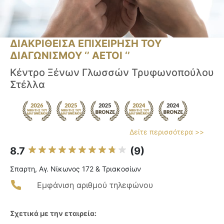
ΔΙΑΚΡΙΘΕΙΣΑ ΕΠΙΧΕΙΡΗΣΗ ΤΟΥ
ΔΙΑΓΩΝΙΣΜΟΥ ‘’ ΑΕΤΟΙ ‘’
Κέντρο Ξένων Γλωσσών Τρυφωνοπούλου
Στέλλα
Δείτε περισσότερα >>
8.7
(9)
Σπαρτη, Αγ. Νίκωνος 172 & Τριακοσίων
Εμφάνιση αριθμού τηλεφώνου
Σχετικά με την εταιρεία: