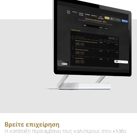
Βρείτε επιχείρηση
Η κατάταξη περιλαμβάνει τους καλύτερους στον κλάδο