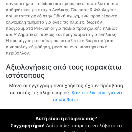
πανεπιστήμια. Το διδακτικό προσωπικό αποτελείται από
καθηγήτριες με πτυχίο Αγγλικής Γλώσσας & Φιλολογίας
και μεταπτυχιακό στην Ειδική Αγωγή, ενώ προσφέρονται
ολιγομελή τμήματα για όλες τις ηλικίες, δωρεάν
προγράμματα Pre-Junior για παιδιά προσχολικής ηλικίας
και Α’ Δημοτικού, καθώς και προγράμματα για ενήλικες.
Η προσέγγιση του κέντρου εστιάζει στη βιωματική και
κινησιολογική μάθηση, μέσα σε ένα υποστηρικτικό
περιβάλλον.
Αξιολογήσεις από τους παρακάτω
ιστότοπους
Μόνο οι εγγεγραμμένοι χρήστες έχουν πρόσβαση
σε αυτές τις πληροφορίες.
Κάντε κλικ εδώ για να
συνδεθείτε.
Αυτή είναι η εταιρεία σας
?
Συγχαρητήρια!
Δείτε πώς μπορείτε να λάβετε το