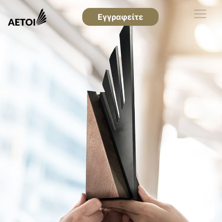
Εγγραφείτε