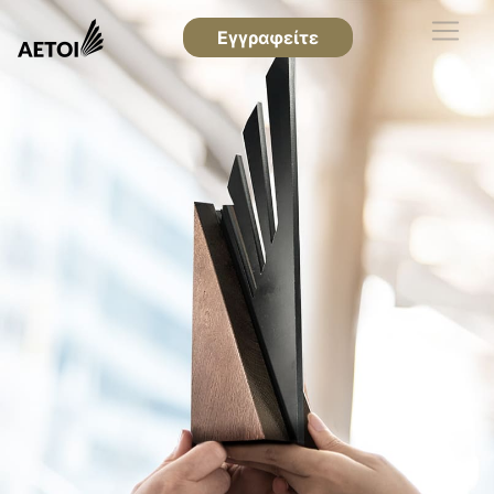
Εγγραφείτε