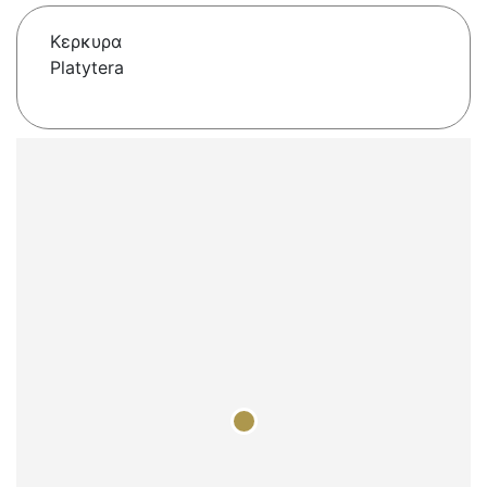
Κερκυρα
Platytera