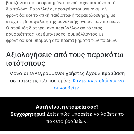
βασίζονται σε ισορροπημένα μενού, σχεδιασμένα από
διαιτολόγο. Παράλληλα, προσφέρεται υγειονομική
φροντίδα και τακτική παιδιατρική παρακολούθηση, με
στόχο τη διασφάλιση της συνολικής υγείας των παιδιών.
Ο σταθμός διατηρεί ένα περιβάλλον ασφάλειας,
καθαριότητας και έμπνευσης, συμβάλλοντας με
φροντίδα και υπομονή στα πρώτα βήματα των παιδιών.
Αξιολογήσεις από τους παρακάτω
ιστότοπους
Μόνο οι εγγεγραμμένοι χρήστες έχουν πρόσβαση
σε αυτές τις πληροφορίες.
Κάντε κλικ εδώ για να
συνδεθείτε.
Αυτή είναι η εταιρεία σας
?
Συγχαρητήρια!
Δείτε πώς μπορείτε να λάβετε το
πακέτο βραβείων!