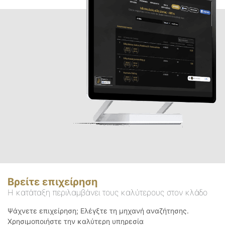
Βρείτε επιχείρηση
Η κατάταξη περιλαμβάνει τους καλύτερους στον κλάδο
Ψάχνετε επιχείρηση; Ελέγξτε τη μηχανή αναζήτησης.
Χρησιμοποιήστε την καλύτερη υπηρεσία