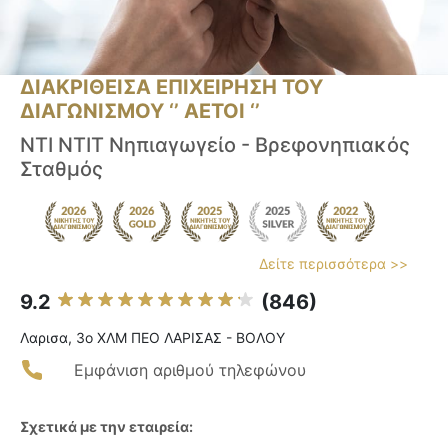
ΔΙΑΚΡΙΘΕΙΣΑ ΕΠΙΧΕΙΡΗΣΗ ΤΟΥ
ΔΙΑΓΩΝΙΣΜΟΥ ‘’ ΑΕΤΟΙ ‘’
ΝΤΙ ΝΤΙΤ Νηπιαγωγείο - Βρεφονηπιακός
Σταθμός
Δείτε περισσότερα >>
9.2
(846)
Λαρισα, 3ο ΧΛΜ ΠΕΟ ΛΑΡΙΣΑΣ - ΒΟΛΟΥ
Εμφάνιση αριθμού τηλεφώνου
Σχετικά με την εταιρεία: