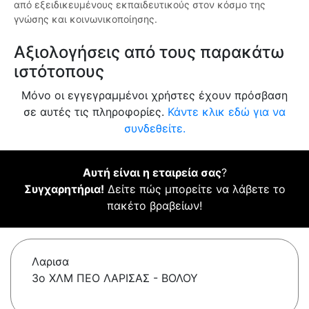
από εξειδικευμένους εκπαιδευτικούς στον κόσμο της
γνώσης και κοινωνικοποίησης.
Αξιολογήσεις από τους παρακάτω
ιστότοπους
Μόνο οι εγγεγραμμένοι χρήστες έχουν πρόσβαση
σε αυτές τις πληροφορίες.
Κάντε κλικ εδώ για να
συνδεθείτε.
Αυτή είναι η εταιρεία σας
?
Συγχαρητήρια!
Δείτε πώς μπορείτε να λάβετε το
πακέτο βραβείων!
Λαρισα
3ο ΧΛΜ ΠΕΟ ΛΑΡΙΣΑΣ - ΒΟΛΟΥ