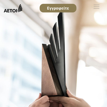
Εγγραφείτε