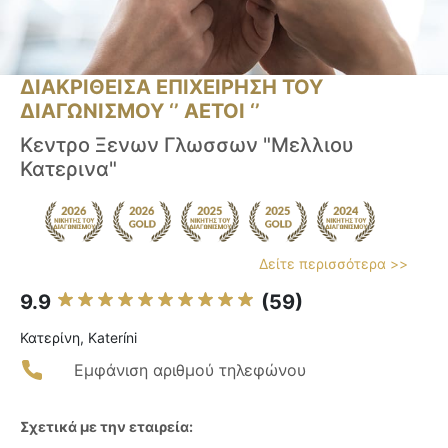
ΔΙΑΚΡΙΘΕΙΣΑ ΕΠΙΧΕΙΡΗΣΗ ΤΟΥ
ΔΙΑΓΩΝΙΣΜΟΥ ‘’ ΑΕΤΟΙ ‘’
Κεντρο Ξενων Γλωσσων "Μελλιου
Κατερινα"
Δείτε περισσότερα >>
9.9
(59)
Κατερίνη, Kateríni
Εμφάνιση αριθμού τηλεφώνου
Σχετικά με την εταιρεία: