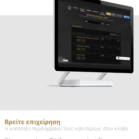
Βρείτε επιχείρηση
Η κατάταξη περιλαμβάνει τους καλύτερους στον κλάδο