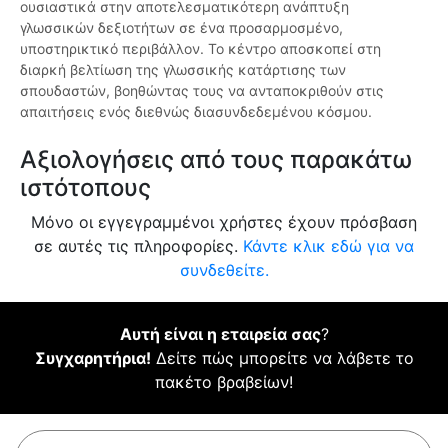
ουσιαστικά στην αποτελεσματικότερη ανάπτυξη
γλωσσικών δεξιοτήτων σε ένα προσαρμοσμένο,
υποστηρικτικό περιβάλλον. Το κέντρο αποσκοπεί στη
διαρκή βελτίωση της γλωσσικής κατάρτισης των
σπουδαστών, βοηθώντας τους να ανταποκριθούν στις
απαιτήσεις ενός διεθνώς διασυνδεδεμένου κόσμου.
Αξιολογήσεις από τους παρακάτω
ιστότοπους
Μόνο οι εγγεγραμμένοι χρήστες έχουν πρόσβαση
σε αυτές τις πληροφορίες.
Κάντε κλικ εδώ για να
συνδεθείτε.
Αυτή είναι η εταιρεία σας
?
Συγχαρητήρια!
Δείτε πώς μπορείτε να λάβετε το
πακέτο βραβείων!