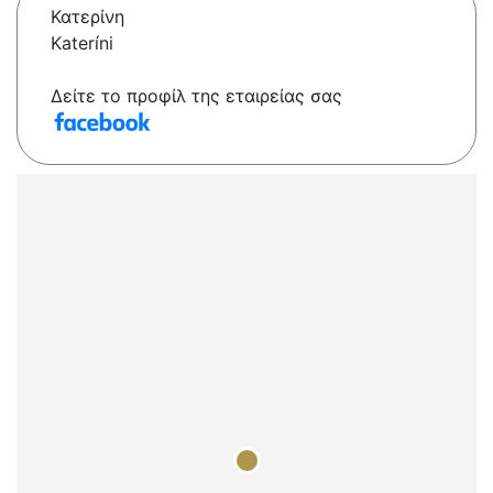
Κατερίνη
Kateríni
Δείτε το προφίλ της εταιρείας σας