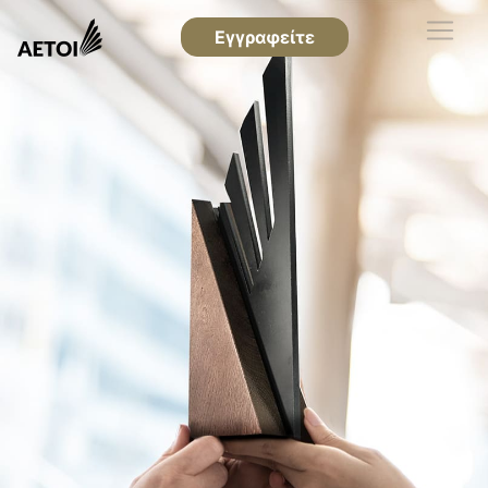
Εγγραφείτε