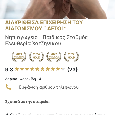
ΔΙΑΚΡΙΘΕΙΣΑ ΕΠΙΧΕΙΡΗΣΗ ΤΟΥ
ΔΙΑΓΩΝΙΣΜΟΥ ‘’ ΑΕΤΟΙ ‘’
Νηπιαγωγείο - Παιδικός Σταθμός
Ελευθερία Χατζηνίκου
9.3
(23)
Λαρισα, Φερεκίδη 14
Εμφάνιση αριθμού τηλεφώνου
Σχετικά με την εταιρεία: