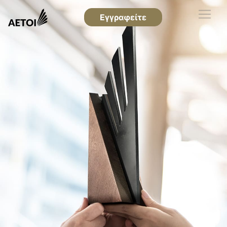
Εγγραφείτε