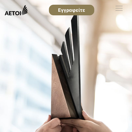
Εγγραφείτε