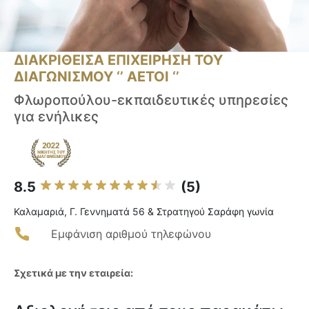
ΔΙΑΚΡΙΘΕΙΣΑ ΕΠΙΧΕΙΡΗΣΗ ΤΟΥ
ΔΙΑΓΩΝΙΣΜΟΥ ‘’ ΑΕΤΟΙ ‘’
Φλωροπούλου-εκπαιδευτικές υπηρεσίες
για ενήλικες
8.5
(5)
Καλαμαριά, Γ. Γεννηματά 56 & Στρατηγού Σαράφη γωνία
Εμφάνιση αριθμού τηλεφώνου
Σχετικά με την εταιρεία: