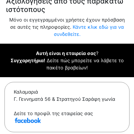
Αξιολογήσεις από τους παρακάτω
ιστότοπους
Μόνο οι εγγεγραμμένοι χρήστες έχουν πρόσβαση
σε αυτές τις πληροφορίες.
Κάντε κλικ εδώ για να
συνδεθείτε.
Αυτή είναι η εταιρεία σας
?
Συγχαρητήρια!
Δείτε πώς μπορείτε να λάβετε το
πακέτο βραβείων!
Καλαμαριά
Γ. Γεννηματά 56 & Στρατηγού Σαράφη γωνία
Δείτε το προφίλ της εταιρείας σας