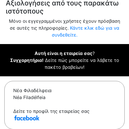
Αξιολογήσεις από τους παρακάτω
ιστότοπους
Μόνο οι εγγεγραμμένοι χρήστες έχουν πρόσβαση
σε αυτές τις πληροφορίες.
Κάντε κλικ εδώ για να
συνδεθείτε.
Αυτή είναι η εταιρεία σας
?
Συγχαρητήρια!
Δείτε πώς μπορείτε να λάβετε το
πακέτο βραβείων!
Νέα Φιλαδέλφεια
Néa Filadélfeia
Δείτε το προφίλ της εταιρείας σας