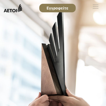
Εγγραφείτε