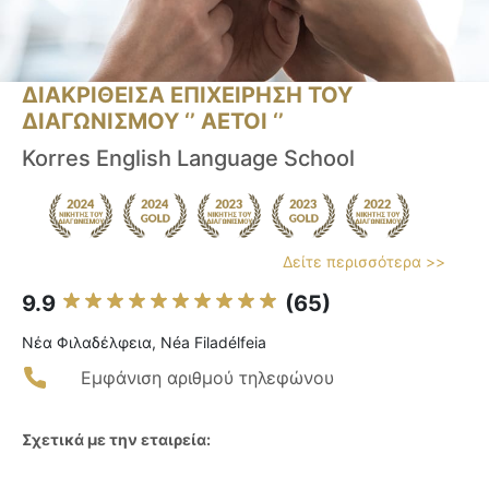
ΔΙΑΚΡΙΘΕΙΣΑ ΕΠΙΧΕΙΡΗΣΗ ΤΟΥ
ΔΙΑΓΩΝΙΣΜΟΥ ‘’ ΑΕΤΟΙ ‘’
Korres English Language School
Δείτε περισσότερα >>
9.9
(65)
Νέα Φιλαδέλφεια, Néa Filadélfeia
Εμφάνιση αριθμού τηλεφώνου
Σχετικά με την εταιρεία: