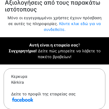
Αξιολογήσεις από τους παρακάτω
ιστότοπους
Μόνο οι εγγεγραμμένοι χρήστες έχουν πρόσβαση
σε αυτές τις πληροφορίες.
Κάντε κλικ εδώ για να
συνδεθείτε.
Αυτή είναι η εταιρεία σας
?
Συγχαρητήρια!
Δείτε πώς μπορείτε να λάβετε το
πακέτο βραβείων!
Κερκυρα
Kérkira
Δείτε το προφίλ της εταιρείας σας