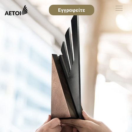
Εγγραφείτε