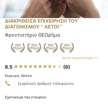
ΔΙΑΚΡΙΘΕΙΣΑ ΕΠΙΧΕΙΡΗΣΗ ΤΟΥ
ΔΙΑΓΩΝΙΣΜΟΥ ‘’ ΑΕΤΟΙ ‘’
Φροντιστήριο ΘΕΩῥῆμα
Δείτε περισσότερα >>
8.5
(6)
Κερκυρα, Kérkira
Εμφάνιση αριθμού τηλεφώνου
Σχετικά με την εταιρεία: